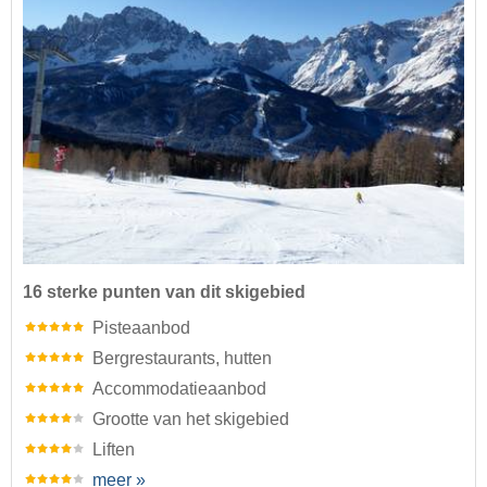
16 sterke punten van dit skigebied
Pisteaanbod
Bergrestaurants, hutten
Accommodatieaanbod
Grootte van het skigebied
Liften
meer »