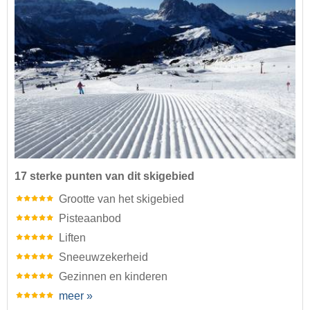
17 sterke punten van dit skigebied
Grootte van het skigebied
Pisteaanbod
Liften
Sneeuwzekerheid
Gezinnen en kinderen
meer »