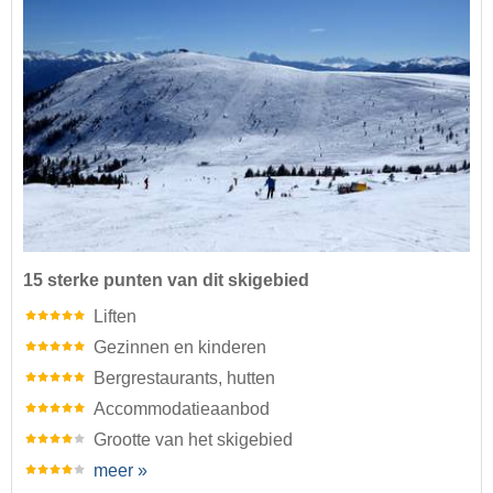
15 sterke punten van dit skigebied
Liften
Gezinnen en kinderen
Bergrestaurants, hutten
Accommodatieaanbod
Grootte van het skigebied
meer »