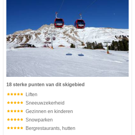
18 sterke punten van dit skigebied
Liften
Sneeuwzekerheid
Gezinnen en kinderen
Snowparken
Bergrestaurants, hutten