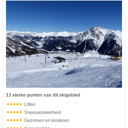
13 sterke punten van dit skigebied
Liften
Sneeuwzekerheid
Gezinnen en kinderen