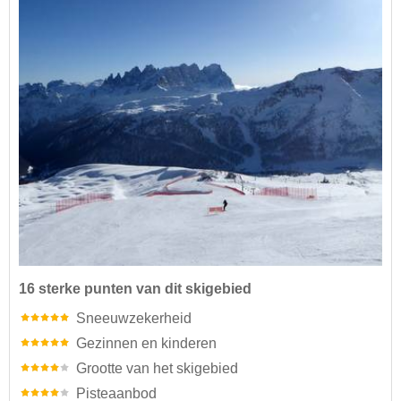
16 sterke punten van dit skigebied
Sneeuwzekerheid
Gezinnen en kinderen
Grootte van het skigebied
Pisteaanbod