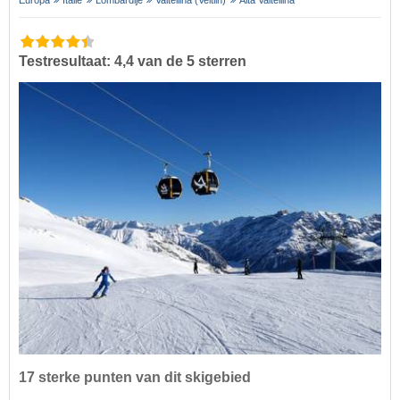
Testresultaat: 4,4 van de 5 sterren
17 sterke punten van dit skigebied