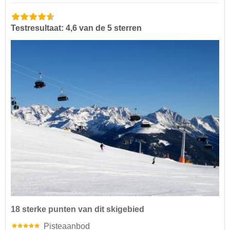
Testresultaat: 4,6 van de 5 sterren
18 sterke punten van dit skigebied
Pisteaanbod