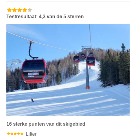
Testresultaat: 4,3 van de 5 sterren
16 sterke punten van dit skigebied
Liften