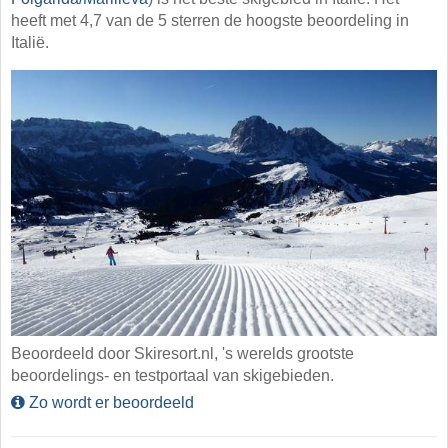
heeft met 4,7 van de 5 sterren de hoogste beoordeling in
Italië.
Beoordeeld door Skiresort.nl, 's werelds grootste
beoordelings- en testportaal van skigebieden.
Zo wordt er beoordeeld