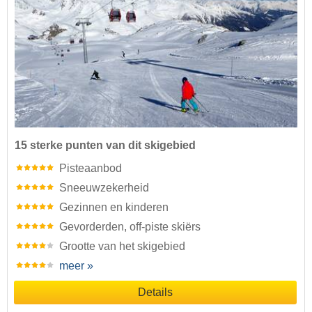
15 sterke punten van dit skigebied
Pisteaanbod
Sneeuwzekerheid
Gezinnen en kinderen
Gevorderden, off-piste skiërs
Grootte van het skigebied
meer »
Details