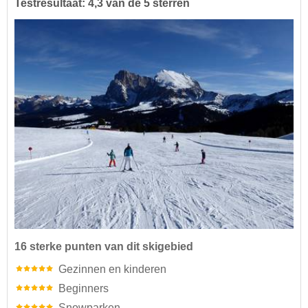
Testresultaat: 4,3 van de 5 sterren
16 sterke punten van dit skigebied
Gezinnen en kinderen
Beginners
Snowparken