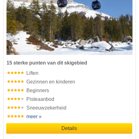
15 sterke punten van dit skigebied
Liften
Gezinnen en kinderen
Beginners
Pisteaanbod
Sneeuwzekerheid
meer »
Details