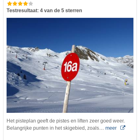
Testresultaat: 4 van de 5 sterren
Het pisteplan geeft de pistes en liften zeer goed weer.
Belangrijke punten in het skigebied, zoals…
meer