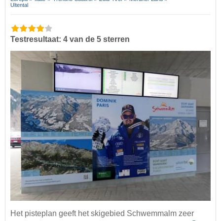
Ultental
Testresultaat: 4 van de 5 sterren
Het pisteplan geeft het skigebied Schwemmalm zeer