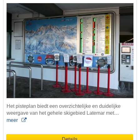
Het pisteplan biedt een overzichtelijke en duidelijke
weergave van het gehele skigebied Latemar met…
meer
Details