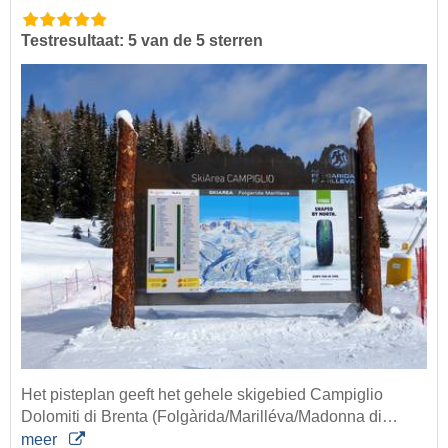
Testresultaat: 5 van de 5 sterren
Het pisteplan geeft het gehele skigebied Campiglio
Dolomiti di Brenta (Folgàrida/Marilléva/Madonna di…
meer