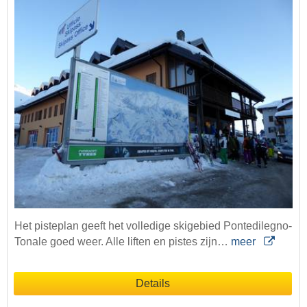
Het pisteplan geeft het volledige skigebied Pontedilegno-
Tonale goed weer. Alle liften en pistes zijn…
meer
Details