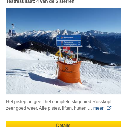
Testresultaat: 4 van de 5 sterren
Het pisteplan geeft het complete skigebied Rosskopf
zeer goed weer. Alle pistes, liften, hutten,…
meer
Details