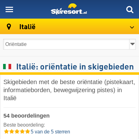
skiresort
Italië
Italië: oriëntatie in skigebieden
Skigebieden met de beste oriëntatie (pistekaart,
informatieborden, bewegwijzering pistes) in
Italië
54 beoordelingen
Beste beoordeling:
5 van de 5 sterren