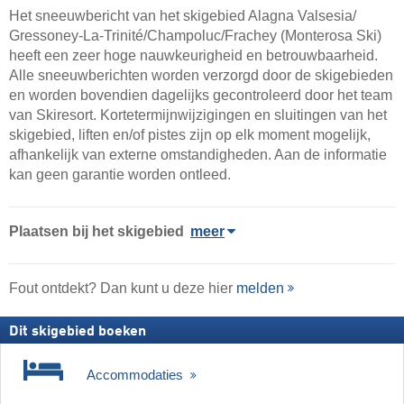
Het sneeuwbericht van het skigebied Alagna Valsesia/​
Gressoney-La-Trinité/​Champoluc/​Frachey (Monterosa Ski)
heeft een zeer hoge nauwkeurigheid en betrouwbaarheid.
Alle sneeuwberichten worden verzorgd door de skigebieden
en worden bovendien dagelijks gecontroleerd door het team
van Skiresort. Kortetermijnwijzigingen en sluitingen van het
skigebied, liften en/of pistes zijn op elk moment mogelijk,
afhankelijk van externe omstandigheden. Aan de informatie
kan geen garantie worden ontleed.
Plaatsen bij het skigebied
meer
Fout ontdekt? Dan kunt u deze hier
melden
Dit skigebied boeken
Accommodaties