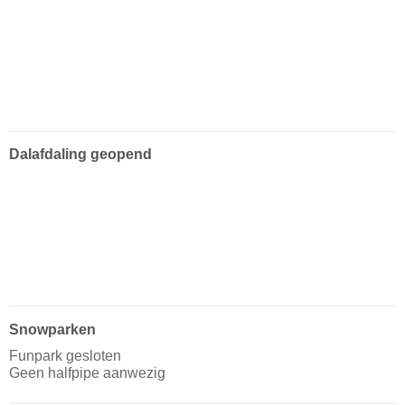
Dalafdaling geopend
Snowparken
Funpark gesloten
Geen halfpipe aanwezig