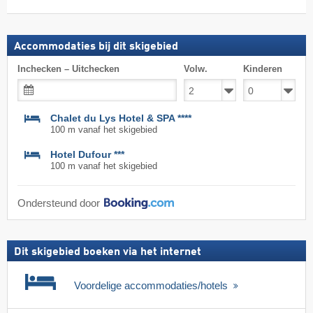
skipas
Accommodaties bij dit skigebied
Inchecken – Uitchecken
Volw.
Kinderen
Chalet du Lys Hotel & SPA ****
100 m vanaf het skigebied
Hotel Dufour ***
100 m vanaf het skigebied
Ondersteund door
Dit skigebied boeken via het internet
Voordelige accommodaties/hotels