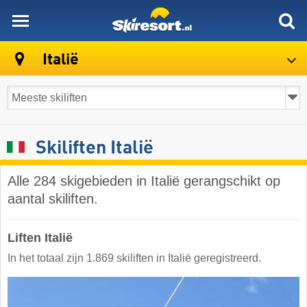
skiresort
Italië
Skiliften Italië
Alle 284 skigebieden in Italië gerangschikt op
aantal skiliften.
Liften Italië
In het totaal zijn 1.869 skiliften in Italië geregistreerd.