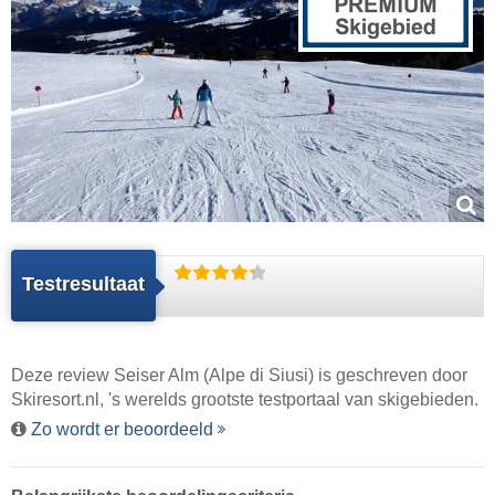
Testresultaat
Deze review Seiser Alm (Alpe di Siusi) is geschreven door
Skiresort.nl
, 's werelds grootste testportaal van skigebieden.
Zo wordt er beoordeeld