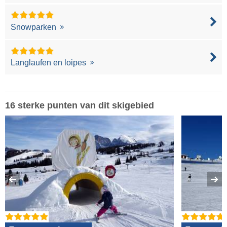
Snowparken
Langlaufen en loipes
16 sterke punten van dit skigebied