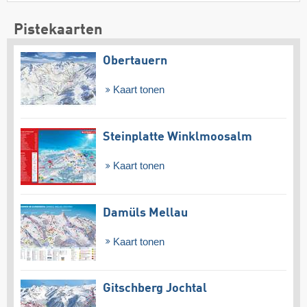
Pistekaarten
Obertauern
Kaart tonen
Steinplatte Winklmoosalm
Kaart tonen
Damüls Mellau
Kaart tonen
Gitschberg Jochtal