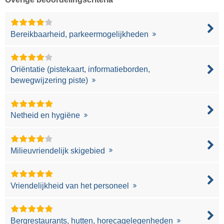
Bereikbaarheid, parkeermogelijkheden
Oriëntatie (pistekaart, informatieborden,
bewegwijzering piste)
Netheid en hygiëne
Milieuvriendelijk skigebied
Vriendelijkheid van het personeel
Bergrestaurants, hutten, horecagelegenheden