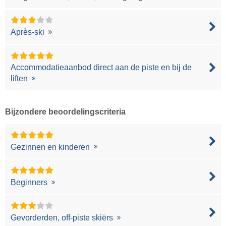
Après-ski
Accommodatieaanbod direct aan de piste en bij de
liften
Bijzondere beoordelingscriteria
Gezinnen en kinderen
Beginners
Gevorderden, off-piste skiërs