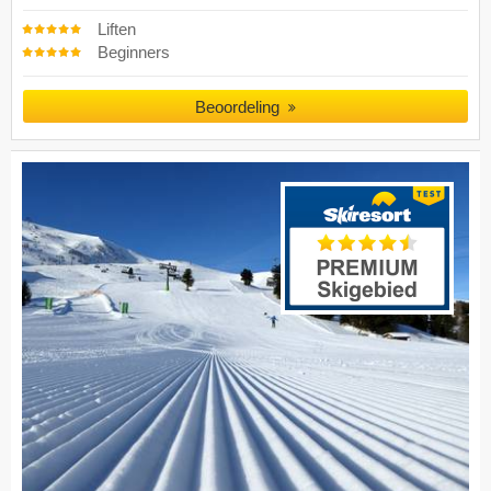
Liften
Beginners
Beoordeling