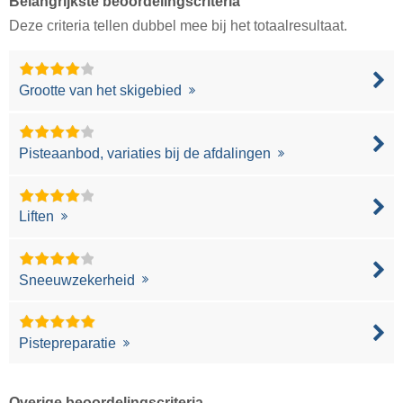
Belangrijkste beoordelingscriteria
Deze criteria tellen dubbel mee bij het totaalresultaat.
Grootte van het skigebied
Pisteaanbod, variaties bij de afdalingen
Liften
Sneeuwzekerheid
Pistepreparatie
Overige beoordelingscriteria