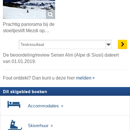
Prachtig panorama bij de
stoeltjeslift Mezdi op…
De beoordeling/review Seiser Alm (Alpe di Siusi) dateert
van 01.01.2019.
Fout ontdekt? Dan kunt u deze hier
melden
Dit skigebied boeken
Accommodaties
Skiverhuur