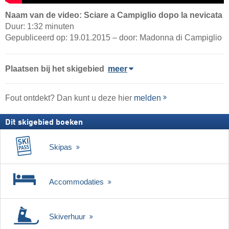
Naam van de video: Sciare a Campiglio dopo la nevicata
Duur: 1:32 minuten
Gepubliceerd op: 19.01.2015 – door: Madonna di Campiglio
Plaatsen bij het skigebied
meer
Fout ontdekt? Dan kunt u deze hier
melden
Dit skigebied boeken
Skipas
Accommodaties
Skiverhuur