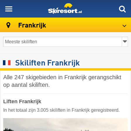
skiresort
Frankrijk
Skiliften Frankrijk
Alle 247 skigebieden in Frankrijk gerangschikt
op aantal skiliften.
Liften Frankrijk
In het totaal zijn 3.005 skiliften in Frankrijk geregistreerd.