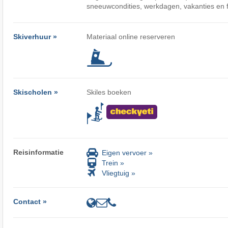
sneeuwcondities, werkdagen, vakanties en 
Skiverhuur »
Materiaal online reserveren
Skischolen »
Skiles boeken
Reisinformatie
Eigen vervoer »
Trein »
Vliegtuig »
Contact »