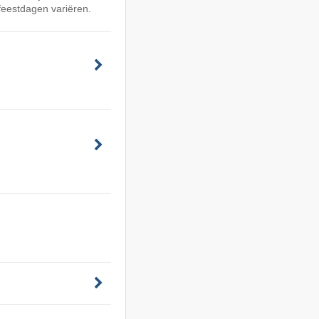
feestdagen variëren.