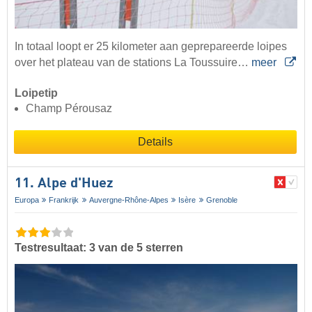
In totaal loopt er 25 kilometer aan geprepareerde loipes
over het plateau van de stations La Toussuire…
meer
Loipetip
Champ Pérousaz
Details
11. Alpe d'Huez
Europa
Frankrijk
Auvergne-Rhône-Alpes
Isère
Grenoble
Testresultaat: 3 van de 5 sterren