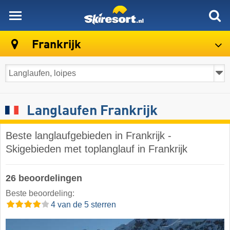
skiresort
Frankrijk
Langlaufen Frankrijk
Beste langlaufgebieden in Frankrijk -
Skigebieden met toplanglauf in Frankrijk
26 beoordelingen
Beste beoordeling:
4 van de 5 sterren