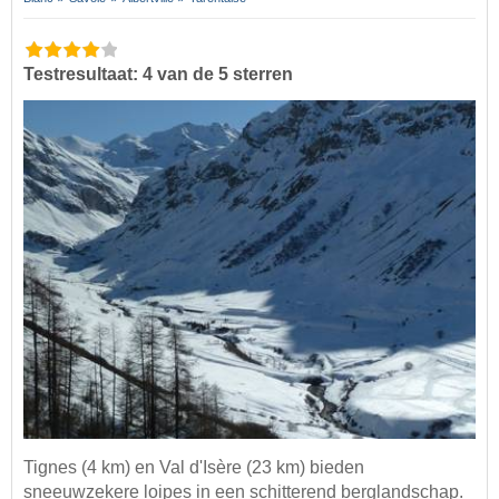
Testresultaat: 4 van de 5 sterren
Tignes (4 km) en Val d'Isère (23 km) bieden
sneeuwzekere loipes in een schitterend berglandschap.