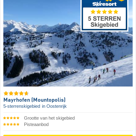
Mayrhofen (Mountopolis)
5-sterrenskigebied
in Oostenrijk
Grootte van het skigebied
Pisteaanbod