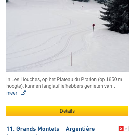
In Les Houches, op het Plateau du Prarion (op 1850 m
hoogte), kunnen langlaufliefhebbers genieten van…
meer
Details
11. Grands Montets – Argentière