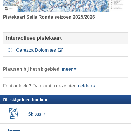
Pistekaart Sella Ronda seizoen 2025/2026
Interactieve pistekaart
Carezza Dolomites
Plaatsen bij het skigebied
meer
Fout ontdekt? Dan kunt u deze hier
melden
Dit skigebied boeken
Skipas