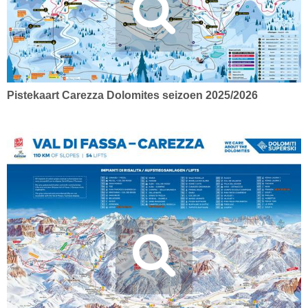
Pistekaart Carezza Dolomites seizoen 2025/2026