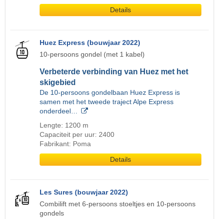
Details
Huez Express (bouwjaar 2022)
10-persoons gondel (met 1 kabel)
Verbeterde verbinding van Huez met het
skigebied
De 10-persoons gondelbaan Huez Express is
samen met het tweede traject Alpe Express
onderdeel…
Lengte: 1200 m
Capaciteit per uur: 2400
Fabrikant: Poma
Details
Les Sures (bouwjaar 2022)
Combilift met 6-persoons stoeltjes en 10-persoons
gondels