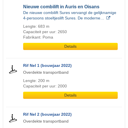
Nieuwe combilift in Auris en Oisans
De nieuwe combilift Sures vervangt de gelijknamige
4-persoons stoeltjeslift Sures. De moderne…
Lengte: 683 m
Capaciteit per uur: 2650
Fabrikant: Poma
Details
Rif Nel 1 (bouwjaar 2022)
Overdekte transportband
Lengte: 200 m
Capaciteit per uur: 2000
Details
Rif Nel 2 (bouwjaar 2022)
Overdekte transportband