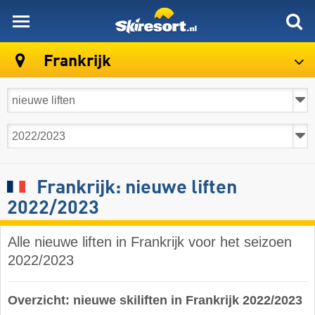
skiresort
Frankrijk
Frankrijk: nieuwe liften
2022/2023
Alle nieuwe liften in Frankrijk voor het seizoen
2022/2023
Overzicht: nieuwe skiliften in Frankrijk 2022/2023