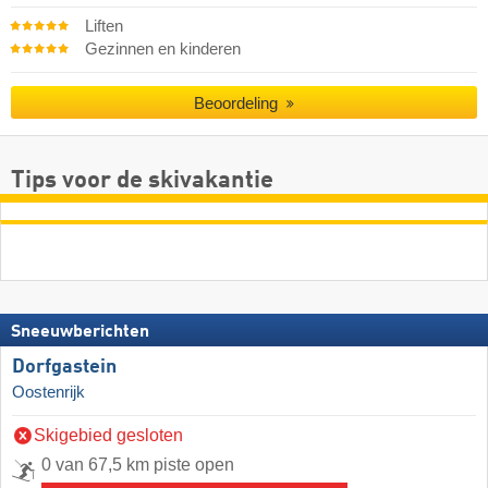
Liften
Gezinnen en kinderen
Beoordeling
Tips voor de skivakantie
Sneeuwberichten
Dorfgastein
Oostenrijk
Skigebied gesloten
0 van 67,5 km piste open