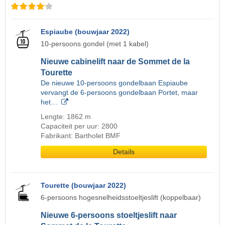
Espiaube (bouwjaar 2022)
10-persoons gondel (met 1 kabel)
Nieuwe cabinelift naar de Sommet de la
Tourette
De nieuwe 10-persoons gondelbaan Espiaube
vervangt de 6-persoons gondelbaan Portet, maar
het…
Lengte: 1862 m
Capaciteit per uur: 2800
Fabrikant: Bartholet BMF
Details
Tourette (bouwjaar 2022)
6-persoons hogesnelheidsstoeltjeslift (koppelbaar)
Nieuwe 6-persoons stoeltjeslift naar