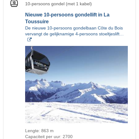
10-persoons gondel (met 1 kabel)
Nieuwe 10-persoons gondellift in La
Toussuire
De nieuwe 10-persoons gondelbaan Côte du Bois
vervangt de gelijknamige 4-persoons stoeltjeslift…
Lengte: 863 m
Capaciteit per uur: 2700