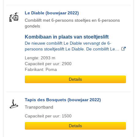
Le Diable (bouwjaar 2022)
Combilift met 6-persoons stoeltjes en 6-persoons
gondels
Kombibaan in plaats van stoeltjeslift
De nieuwe combilift Le Diable vervangt de 6-
persoons stoeltjeslift Le Diable. De combilift Le…
Lengte: 2093 m
Capaciteit per uur: 2900
Fabrikant: Poma
Details
Tapis des Bosquets (bouwjaar 2022)
Transportband
Capaciteit per uur: 1500
Details