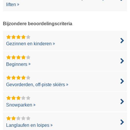
liften
Bijzondere beoordelingscriteria
Gezinnen en kinderen
Beginners
Gevorderden, off-piste skiërs
Snowparken
Langlaufen en loipes