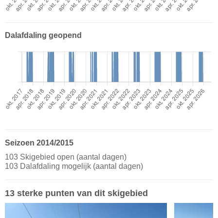
Dalafdaling geopend
Seizoen 2014/2015
103 Skigebied open (aantal dagen)
103 Dalafdaling mogelijk (aantal dagen)
13 sterke punten van dit skigebied