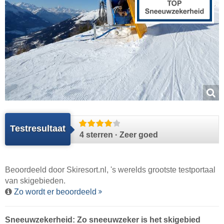
Testresultaat
4 sterren · Zeer goed
Beoordeeld door
Skiresort.nl
, 's werelds grootste testportaal
van skigebieden.
Zo wordt er beoordeeld
Sneeuwzekerheid: Zo sneeuwzeker is het skigebied