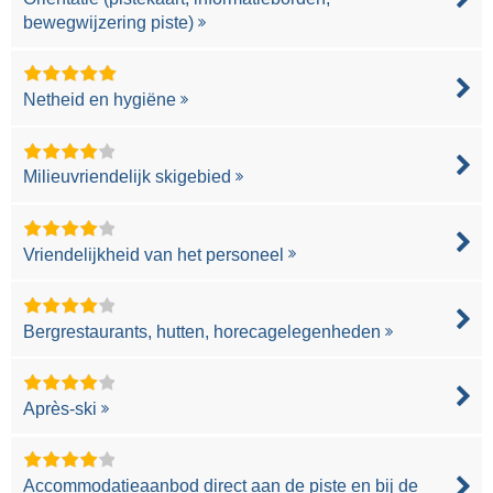
bewegwijzering piste)
Netheid en hygiëne
Milieuvriendelijk skigebied
Vriendelijkheid van het personeel
Bergrestaurants, hutten, horecagelegenheden
Après-ski
Accommodatieaanbod direct aan de piste en bij de