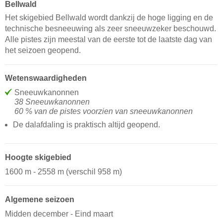
Bellwald
Het skigebied Bellwald wordt dankzij de hoge ligging en de
technische besneeuwing als zeer sneeuwzeker beschouwd.
Alle pistes zijn meestal van de eerste tot de laatste dag van
het seizoen geopend.
Wetenswaardigheden
Sneeuwkanonnen
38 Sneeuwkanonnen
60 % van de pistes voorzien van sneeuwkanonnen
De dalafdaling is praktisch altijd geopend.
Hoogte skigebied
1600 m - 2558 m (verschil 958 m)
Algemene seizoen
Midden december - Eind maart