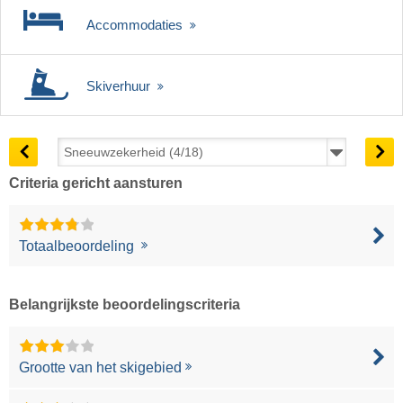
Accommodaties
Skiverhuur
Criteria gericht aansturen
Totaalbeoordeling
Belangrijkste beoordelingscriteria
Grootte van het skigebied