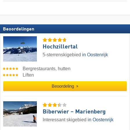
Beoordelingen
Hochzillertal
5-sterrenskigebied
in Oostenrijk
Bergrestaurants, hutten
Liften
Beoordeling
Biberwier – Marienberg
Interessant skigebied
in Oostenrijk