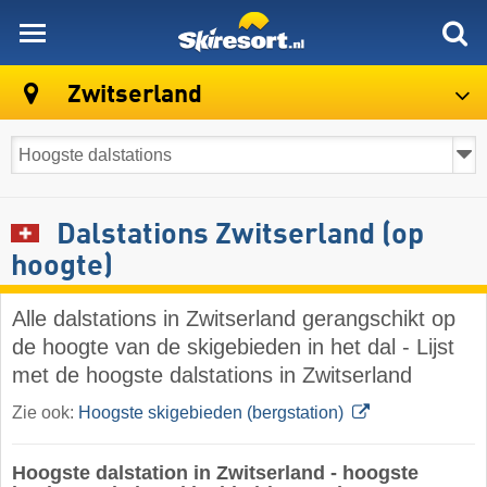
skiresort
Zwitserland
Dalstations Zwitserland (op
hoogte)
Alle dalstations in Zwitserland gerangschikt op
de hoogte van de skigebieden in het dal - Lijst
met de hoogste dalstations in Zwitserland
Zie ook:
Hoogste skigebieden (bergstation)
Hoogste dalstation in Zwitserland - hoogste