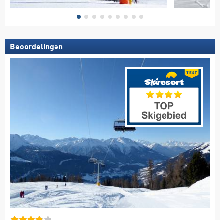
Beoordelingen