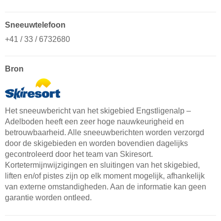
Sneeuwtelefoon
+41 / 33 / 6732680
Bron
Het sneeuwbericht van het skigebied Engstligenalp –
Adelboden heeft een zeer hoge nauwkeurigheid en
betrouwbaarheid. Alle sneeuwberichten worden verzorgd
door de skigebieden en worden bovendien dagelijks
gecontroleerd door het team van Skiresort.
Kortetermijnwijzigingen en sluitingen van het skigebied,
liften en/of pistes zijn op elk moment mogelijk, afhankelijk
van externe omstandigheden. Aan de informatie kan geen
garantie worden ontleed.