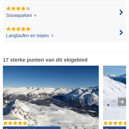
Snowparken
Langlaufen en loipes
17 sterke punten van dit skigebied