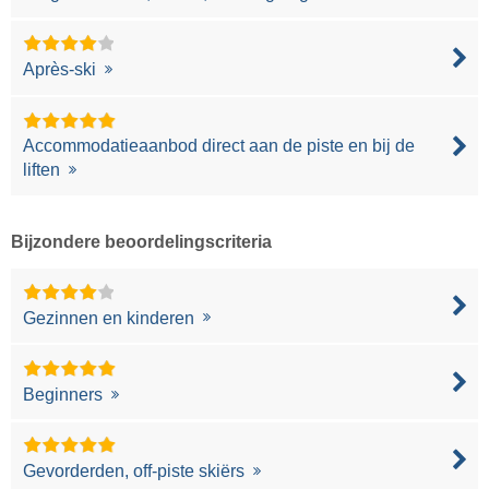
Après-ski
Accommodatieaanbod direct aan de piste en bij de
liften
Bijzondere beoordelingscriteria
Gezinnen en kinderen
Beginners
Gevorderden, off-piste skiërs