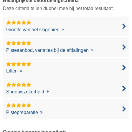
Belangrijkste beoordelingscriteria
Deze criteria tellen dubbel mee bij het totaalresultaat.
Grootte van het skigebied
Pisteaanbod, variaties bij de afdalingen
Liften
Sneeuwzekerheid
Pistepreparatie
Overige beoordelingscriteria