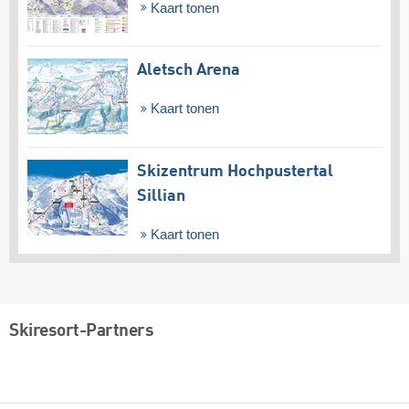
Kaart tonen
Aletsch Arena
Kaart tonen
Skizentrum Hochpustertal
Sillian
Kaart tonen
Skiresort-Partners