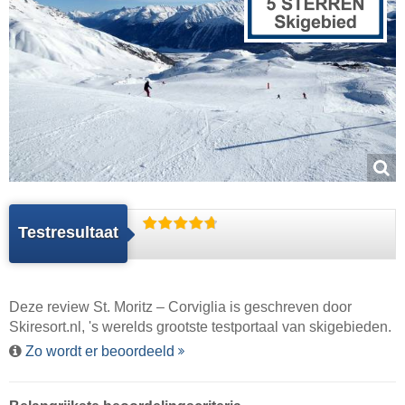
Testresultaat
Deze review St. Moritz – Corviglia is geschreven door
Skiresort.nl
, 's werelds grootste testportaal van skigebieden.
Zo wordt er beoordeeld