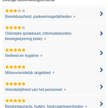
Bereikbaarheid, parkeermogelijkheden
Oriëntatie (pistekaart, informatieborden,
bewegwijzering piste)
Netheid en hygiëne
Milieuvriendelijk skigebied
Vriendelijkheid van het personeel
Bergrestaurants, hutten, horecagelegenheden