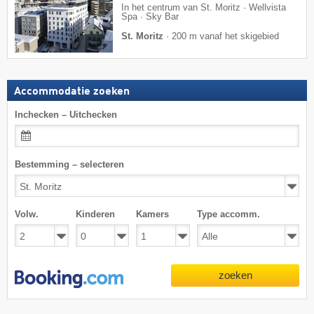
In het centrum van St. Moritz · Wellvista
Spa · Sky Bar
St. Moritz
·
200 m vanaf het skigebied
Accommodatie zoeken
Inchecken – Uitchecken
Bestemming – selecteren
Volw.
Kinderen
Kamers
Type accomm.
zoeken