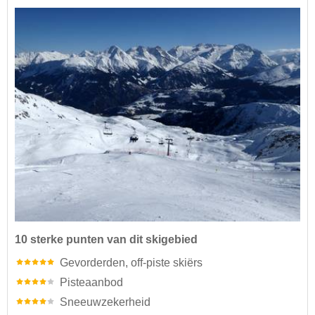
10 sterke punten van dit skigebied
Gevorderden, off-piste skiërs
Pisteaanbod
Sneeuwzekerheid