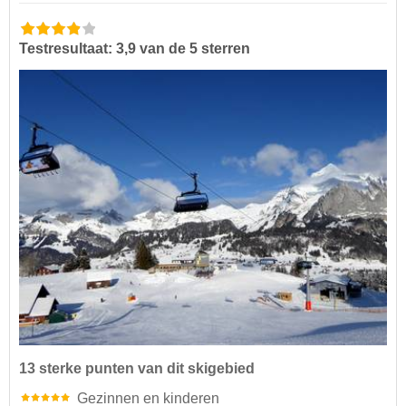
Testresultaat: 3,9 van de 5 sterren
13 sterke punten van dit skigebied
Gezinnen en kinderen