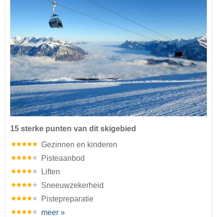
15 sterke punten van dit skigebied
Gezinnen en kinderen
Pisteaanbod
Liften
Sneeuwzekerheid
Pistepreparatie
meer »