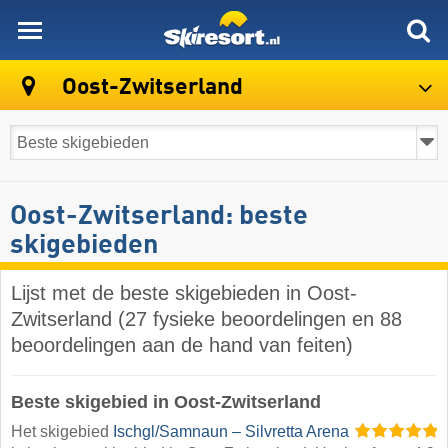
skiresort
Oost-Zwitserland
Oost-Zwitserland: beste
skigebieden
Lijst met de beste skigebieden in Oost-
Zwitserland (27 fysieke beoordelingen en 88
beoordelingen aan de hand van feiten)
Beste skigebied in Oost-Zwitserland
Het skigebied
Ischgl/​Samnaun – Silvretta Arena