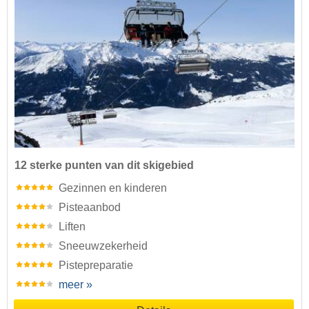
12 sterke punten van dit skigebied
Gezinnen en kinderen
Pisteaanbod
Liften
Sneeuwzekerheid
Pistepreparatie
meer »