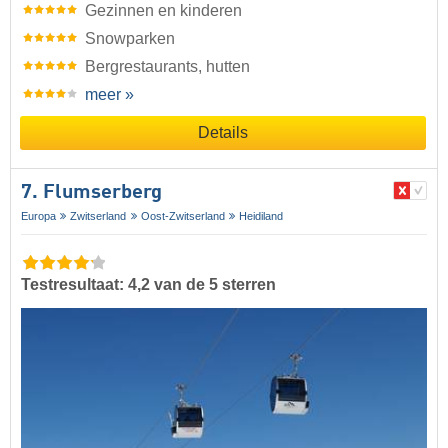
Gezinnen en kinderen
Snowparken
Bergrestaurants, hutten
meer »
Details
7. Flumserberg
Europa
Zwitserland
Oost-Zwitserland
Heidiland
Testresultaat: 4,2 van de 5 sterren