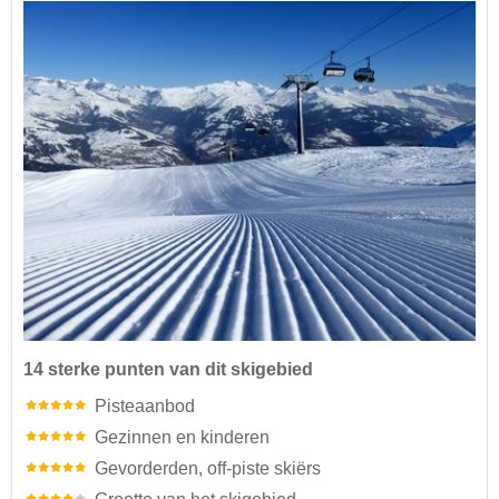
14 sterke punten van dit skigebied
Pisteaanbod
Gezinnen en kinderen
Gevorderden, off-piste skiërs