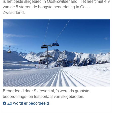
is het beste skigebied in Oost-Zwitserland. Het heeft met 4,9
van de 5 sterren de hoogste beoordeling in Oost-
Zwitserland.
Beoordeeld door Skiresort.nl, 's werelds grootste
beoordelings- en testportaal van skigebieden.
Zo wordt er beoordeeld