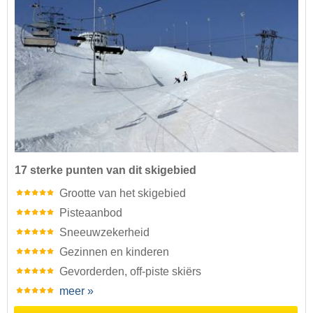
17 sterke punten van dit skigebied
Grootte van het skigebied
Pisteaanbod
Sneeuwzekerheid
Gezinnen en kinderen
Gevorderden, off-piste skiërs
meer »