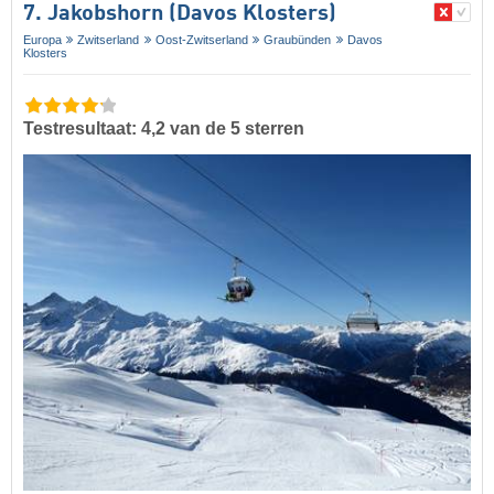
7. Jakobshorn (Davos Klosters)
Europa
Zwitserland
Oost-Zwitserland
Graubünden
Davos
Klosters
Testresultaat: 4,2 van de 5 sterren