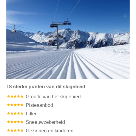
18 sterke punten van dit skigebied
Grootte van het skigebied
Pisteaanbod
Liften
Sneeuwzekerheid
Gezinnen en kinderen