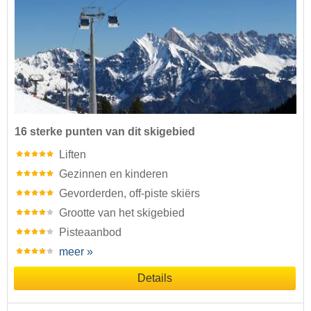
16 sterke punten van dit skigebied
Liften
Gezinnen en kinderen
Gevorderden, off-piste skiërs
Grootte van het skigebied
Pisteaanbod
meer »
Details