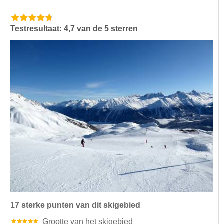
Testresultaat: 4,7 van de 5 sterren
17 sterke punten van dit skigebied
Grootte van het skigebied