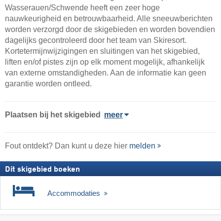
Wasserauen/​Schwende heeft een zeer hoge
nauwkeurigheid en betrouwbaarheid. Alle sneeuwberichten
worden verzorgd door de skigebieden en worden bovendien
dagelijks gecontroleerd door het team van Skiresort.
Kortetermijnwijzigingen en sluitingen van het skigebied,
liften en/of pistes zijn op elk moment mogelijk, afhankelijk
van externe omstandigheden. Aan de informatie kan geen
garantie worden ontleed.
Plaatsen bij het skigebied
meer
Fout ontdekt? Dan kunt u deze hier
melden
Dit skigebied boeken
Accommodaties