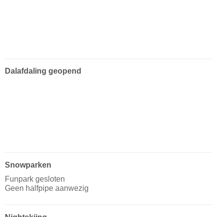
Dalafdaling geopend
Snowparken
Funpark gesloten
Geen halfpipe aanwezig