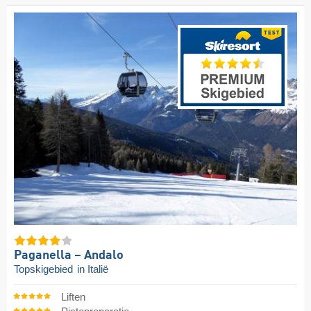
Paganella – Andalo
Topskigebied
in Italië
Liften