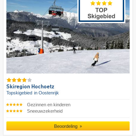
Skiregion Hochoetz
Topskigebied
in Oostenrijk
Gezinnen en kinderen
Sneeuwzekerheid
Beoordeling