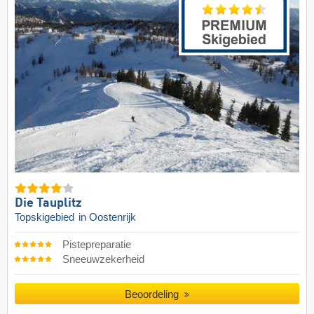
Die Tauplitz
Topskigebied
in Oostenrijk
Pistepreparatie
Sneeuwzekerheid
Beoordeling