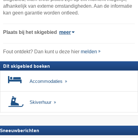
afhankelijk van externe omstandigheden. Aan de informatie
kan geen garantie worden ontleed.
Plaats
bij het skigebied
meer
Fout ontdekt? Dan kunt u deze hier
melden
Dit skigebied boeken
Accommodaties
Skiverhuur
Sneeuwberichten