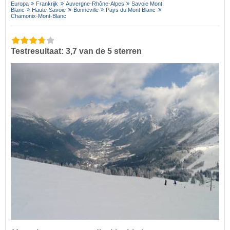
Europa
Frankrijk
Auvergne-Rhône-Alpes
Savoie Mont
Blanc
Haute-Savoie
Bonneville
Pays du Mont Blanc
Chamonix-Mont-Blanc
Testresultaat: 3,7 van de 5 sterren