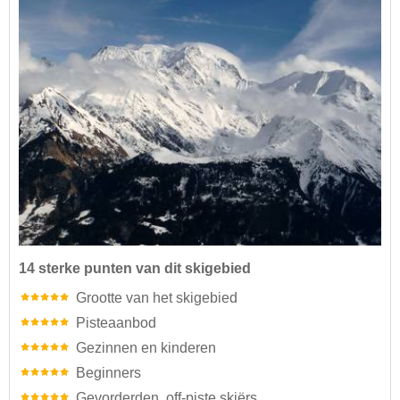
14 sterke punten van dit skigebied
Grootte van het skigebied
Pisteaanbod
Gezinnen en kinderen
Beginners
Gevorderden, off-piste skiërs