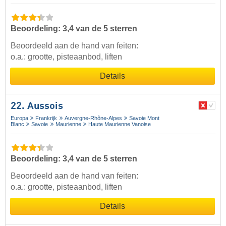
Beoordeling: 3,4 van de 5 sterren
Beoordeeld aan de hand van feiten:
o.a.: grootte, pisteaanbod, liften
Details
22. Aussois
Europa
Frankrijk
Auvergne-Rhône-Alpes
Savoie Mont
Blanc
Savoie
Maurienne
Haute Maurienne Vanoise
Beoordeling: 3,4 van de 5 sterren
Beoordeeld aan de hand van feiten:
o.a.: grootte, pisteaanbod, liften
Details