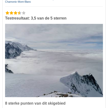
Chamonix-Mont-Blanc
Testresultaat: 3,5 van de 5 sterren
8 sterke punten van dit skigebied