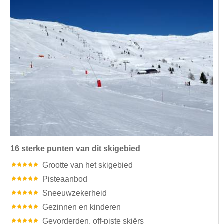
16 sterke punten van dit skigebied
Grootte van het skigebied
Pisteaanbod
Sneeuwzekerheid
Gezinnen en kinderen
Gevorderden, off-piste skiërs