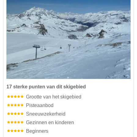
17 sterke punten van dit skigebied
Grootte van het skigebied
Pisteaanbod
Sneeuwzekerheid
Gezinnen en kinderen
Beginners