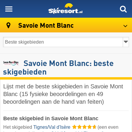
skiresort
Savoie Mont Blanc
Savoie Mont Blanc: beste
skigebieden
Lijst met de beste skigebieden in Savoie Mont
Blanc (15 fysieke beoordelingen en 49
beoordelingen aan de hand van feiten)
Beste skigebied in Savoie Mont Blanc
Het skigebied
Tignes/​Val d'Isère
(een even