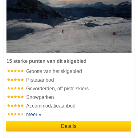
15 sterke punten van dit skigebied
Grootte van het skigebied
Pisteaanbod
Gevorderden, off-piste skiërs
Snowparken
Accommodatieaanbod
meer »
Details