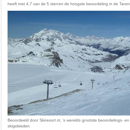
heeft met 4,7 van de 5 sterren de hoogste beoordeling in de Taren
Beoordeeld door Skiresort.nl, 's werelds grootste beoordelings- en
skigebieden.