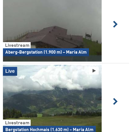
Livestream
Aberg-Bergstation (1.900 m) – Maria Alm
Live
Livestream
Bergstation Hochmais (1.630 m) – Maria Alm