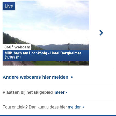
Live
360° webcam
Mühlbach am Hochkönig - Hotel Bergheimat
(1.183 m)
Andere webcams hier melden
Plaatsen bij het skigebied
meer
Fout ontdekt? Dan kunt u deze hier
melden