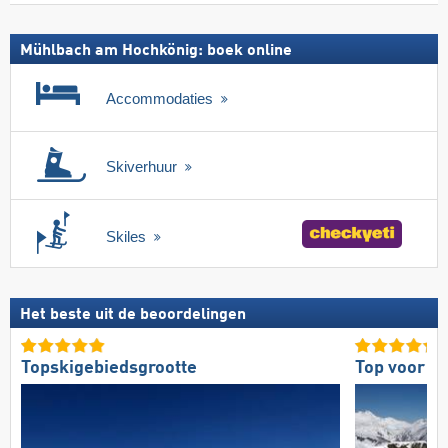
Mühlbach am Hochkönig: boek online
Accommodaties
Skiverhuur
Skiles
Het beste uit de beoordelingen
Topskigebiedsgrootte
Top voor ge