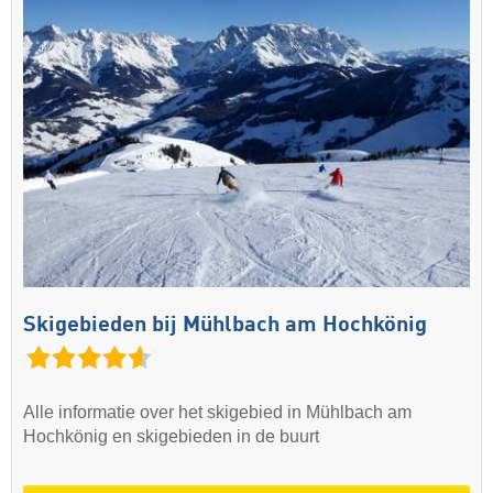
Skigebieden bij Mühlbach am Hochkönig
Alle informatie over het skigebied in Mühlbach am
Hochkönig en skigebieden in de buurt