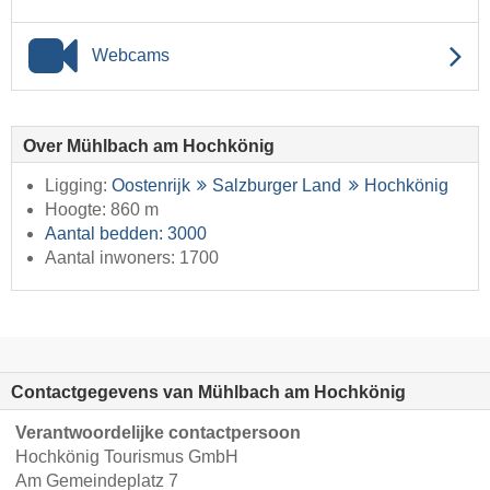
Webcams
Over Mühlbach am Hochkönig
Ligging:
Oostenrijk
Salzburger Land
Hochkönig
Hoogte: 860 m
Aantal bedden: 3000
Aantal inwoners: 1700
Contactgegevens van Mühlbach am Hochkönig
Verantwoordelijke contactpersoon
Hochkönig Tourismus GmbH
Am Gemeindeplatz 7