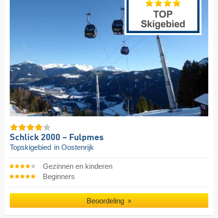
Schlick 2000 – Fulpmes
Topskigebied
in Oostenrijk
Gezinnen en kinderen
Beginners
Beoordeling