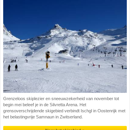
Grenzeloos skiplezier en sneeuwzekerheid van november tot
begin mei beleef je in de Silvretta Arena. Het
grensoverschrijdende skigebied verbindt Ischgl in Oostenrijk met
het belastingvrije Samnaun in Zwitserland.