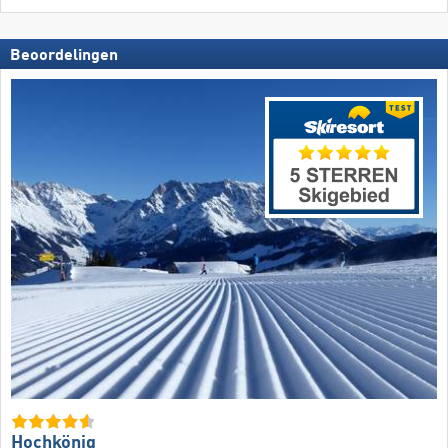
Beoordelingen
Hochkönig