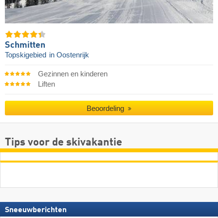
Schmitten
Topskigebied
in Oostenrijk
Gezinnen en kinderen
Liften
Beoordeling
Tips voor de skivakantie
Sneeuwberichten