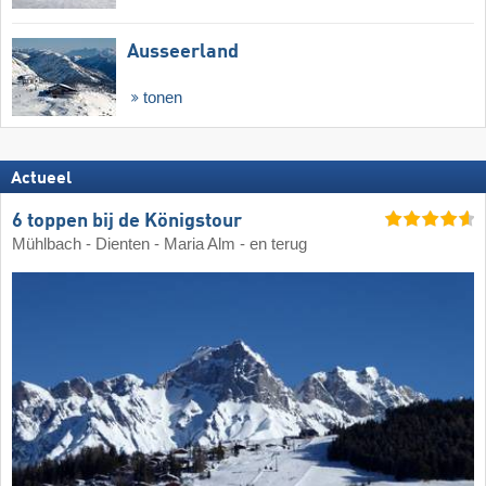
Ausseerland
tonen
Actueel
6 toppen bij de Königstour
Mühlbach - Dienten - Maria Alm - en terug