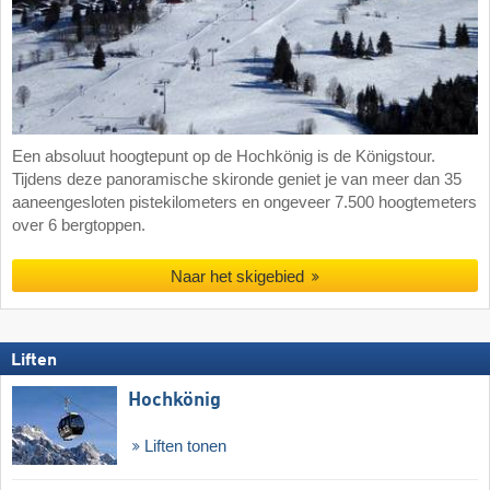
Een absoluut hoogtepunt op de Hochkönig is de Königstour.
Tijdens deze panoramische skironde geniet je van meer dan 35
aaneengesloten pistekilometers en ongeveer 7.500 hoogtemeters
over 6 bergtoppen.
Naar het skigebied
Liften
Hochkönig
Liften tonen