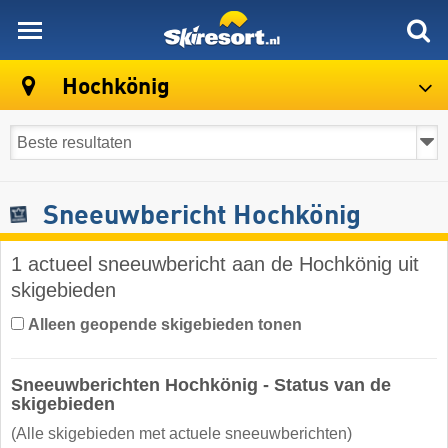
skiresort
Hochkönig
Sneeuwbericht Hochkönig
1 actueel sneeuwbericht aan de Hochkönig uit
skigebieden
Alleen geopende skigebieden tonen
Sneeuwberichten Hochkönig - Status van de
skigebieden
(Alle skigebieden met actuele sneeuwberichten)