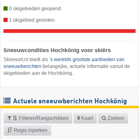
0 skigebieden geopend
1 skigebied gesloten
Sneeuwcondities Hochkönig voor skiërs
Skiresort.nl biedt als
's werelds grootste aanbieden van
sneeuwberichten
belangrijke, actuele informatie vanuit de
skigebieden aan de Hochkönig.
Actuele sneeuwberichten Hochkönig
Filteren/Rangschikken
Kaart
Zoeken
Regio inperken