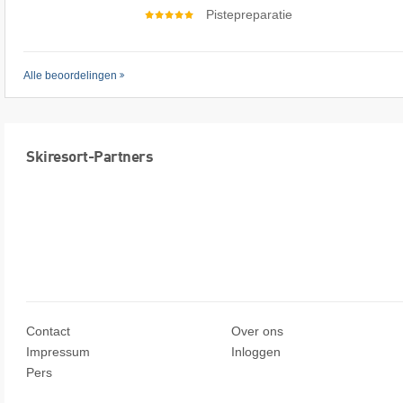
Pistepreparatie
Alle beoordelingen
Skiresort-Partners
Contact
Over ons
Impressum
Inloggen
Pers