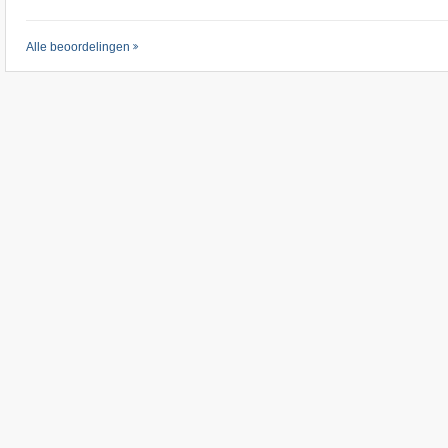
Alle beoordelingen