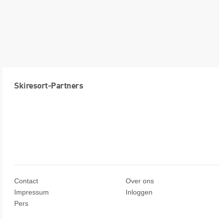
Skiresort-Partners
Contact
Over ons
Impressum
Inloggen
Pers