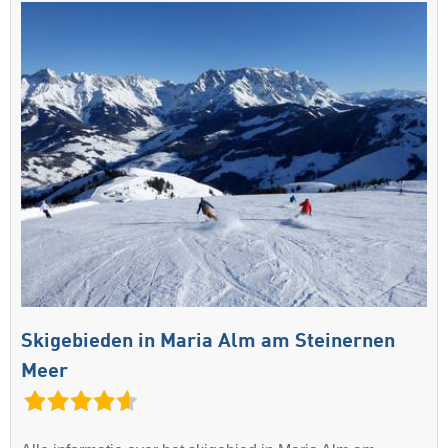
Skigebieden in Maria Alm am Steinernen
Meer