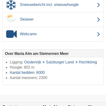
Sneeuwbericht incl. sneeuwhoogte
Skiweer
Webcams
Over Maria Alm am Steinernen Meer
Ligging:
Oostenrijk
Salzburger Land
Hochkönig
Hoogte: 802 m
Aantal bedden: 6000
Aantal inwoners: 2300