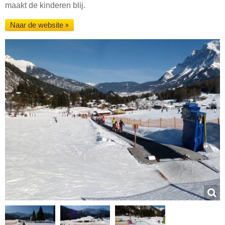
maakt de kinderen blij.
Naar de website