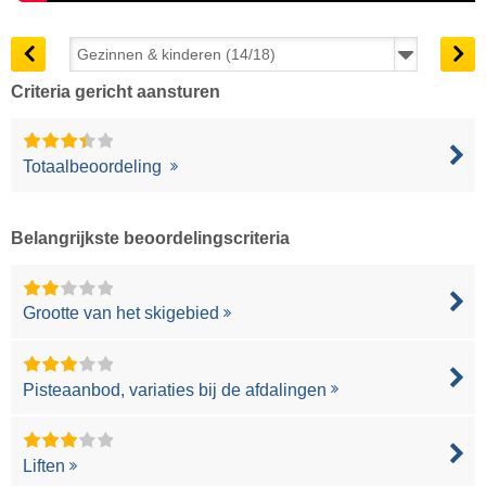
Criteria gericht aansturen
Totaalbeoordeling
Belangrijkste beoordelingscriteria
Grootte van het skigebied
Pisteaanbod, variaties bij de afdalingen
Liften