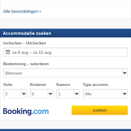
Alle beoordelingen
Accommodatie zoeken
Inchecken – Uitchecken
za 8 aug – za 15 aug
Bestemming – selecteren
Volw.
Kinderen
Kamers
Type accomm.
zoeken