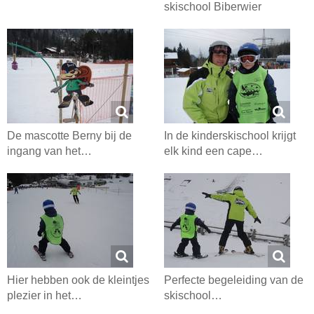
skischool Biberwier
De mascotte Berny bij de
In de kinderskischool krijgt
ingang van het…
elk kind een cape…
Hier hebben ook de kleintjes
Perfecte begeleiding van de
plezier in het…
skischool…