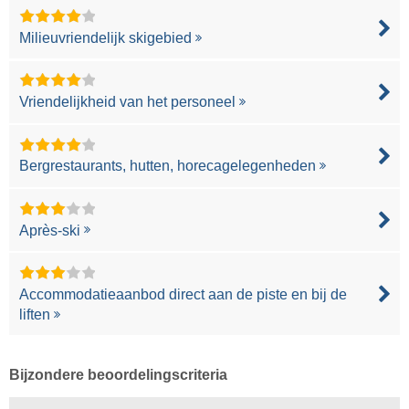
Milieuvriendelijk skigebied
Vriendelijkheid van het personeel
Bergrestaurants, hutten, horecagelegenheden
Après-ski
Accommodatieaanbod direct aan de piste en bij de
liften
Bijzondere beoordelingscriteria