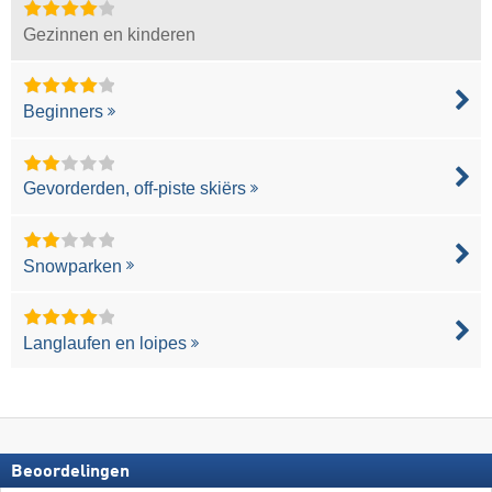
Gezinnen en kinderen
Beginners
Gevorderden, off-piste skiërs
Snowparken
Langlaufen en loipes
Beoordelingen