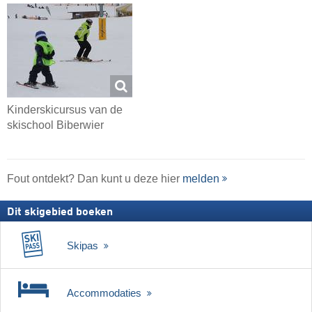
Kinderskicursus van de
skischool Biberwier
Fout ontdekt? Dan kunt u deze hier
melden
Dit skigebied boeken
Skipas
Accommodaties