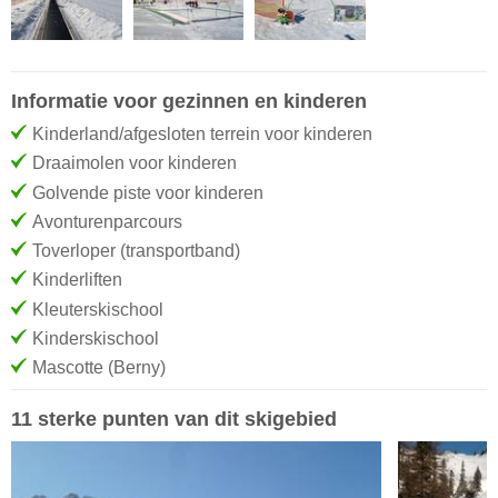
Informatie voor gezinnen en kinderen
Kinderland/afgesloten terrein voor kinderen
Draaimolen voor kinderen
Golvende piste voor kinderen
Avonturenparcours
Toverloper (transportband)
Kinderliften
Kleuterskischool
Kinderskischool
Mascotte (Berny)
11 sterke punten van dit skigebied