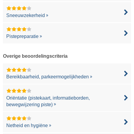
Sneeuwzekerheid
Pistepreparatie
Overige beoordelingscriteria
Bereikbaarheid, parkeermogelijkheden
Oriëntatie (pistekaart, informatieborden,
bewegwijzering piste)
Netheid en hygiëne