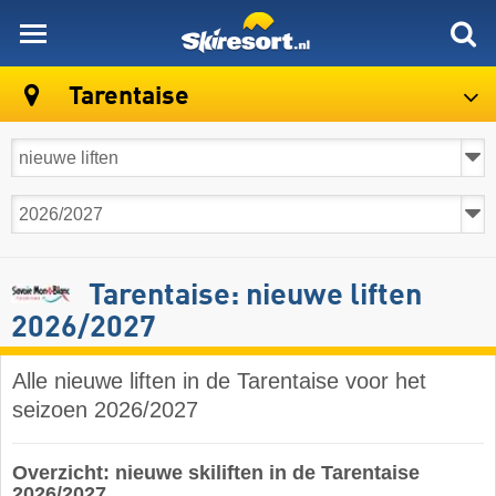
skiresort
Tarentaise
Tarentaise: nieuwe liften
2026/2027
Alle nieuwe liften in de Tarentaise voor het
seizoen 2026/2027
Overzicht: nieuwe skiliften in de Tarentaise
2026/2027