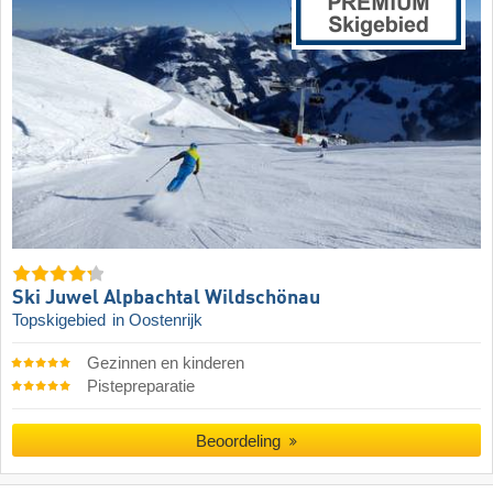
Ski Juwel Alpbachtal Wildschönau
Topskigebied
in Oostenrijk
Gezinnen en kinderen
Pistepreparatie
Beoordeling