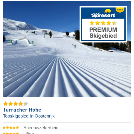
Turracher Höhe
Topskigebied
in Oostenrijk
Sneeuwzekerheid