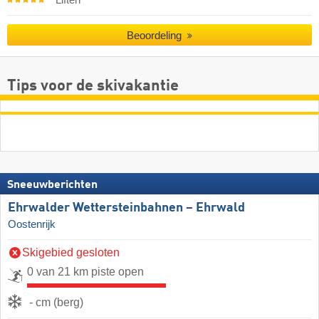
Liften
Beoordeling
Tips voor de skivakantie
Sneeuwberichten
Ehrwalder Wettersteinbahnen – Ehrwald
Oostenrijk
Skigebied gesloten
0 van 21 km piste open
- cm (berg)