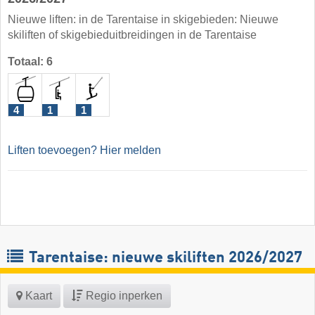
Nieuwe liften: in de Tarentaise in skigebieden: Nieuwe
skiliften of skigebieduitbreidingen in de Tarentaise
Totaal: 6
4
1
1
Liften toevoegen? Hier melden
Tarentaise: nieuwe skiliften 2026/2027
Kaart
Regio inperken