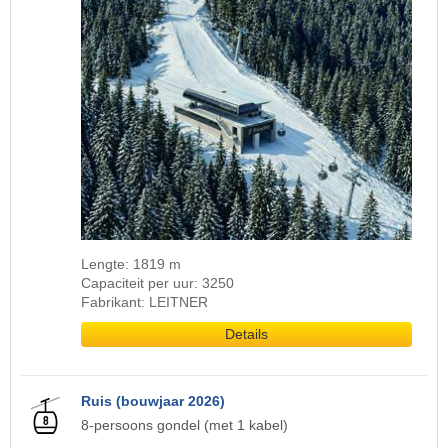
Lengte: 1819 m
Capaciteit per uur: 3250
Fabrikant: LEITNER
Details
Ruis (bouwjaar 2026)
8-persoons gondel (met 1 kabel)