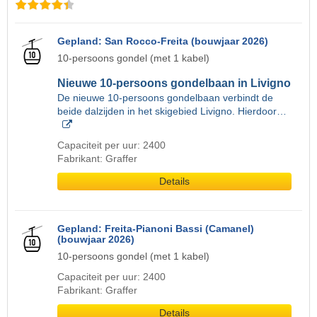
Gepland: San Rocco-Freita (bouwjaar 2026)
10-persoons gondel (met 1 kabel)
Nieuwe 10-persoons gondelbaan in Livigno
De nieuwe 10-persoons gondelbaan verbindt de
beide dalzijden in het skigebied Livigno. Hierdoor…
Capaciteit per uur: 2400
Fabrikant: Graffer
Details
Gepland: Freita-Pianoni Bassi (Camanel)
(bouwjaar 2026)
10-persoons gondel (met 1 kabel)
Capaciteit per uur: 2400
Fabrikant: Graffer
Details