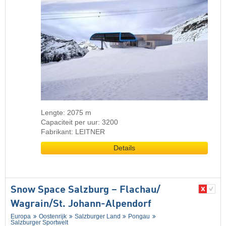
Lengte: 2075 m
Capaciteit per uur: 3200
Fabrikant: LEITNER
Details
Snow Space Salzburg – Flachau/​
Wagrain/​St. Johann-Alpendorf
Europa
Oostenrijk
Salzburger Land
Pongau
Salzburger Sportwelt