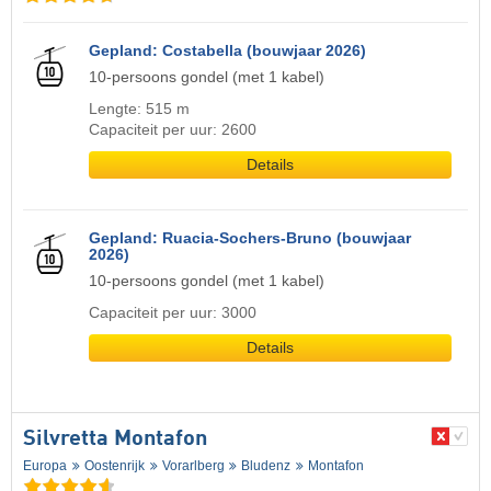
Gepland: Costabella (bouwjaar 2026)
10-persoons gondel (met 1 kabel)
Lengte: 515 m
Capaciteit per uur: 2600
Details
Gepland: Ruacia-Sochers-Bruno (bouwjaar
2026)
10-persoons gondel (met 1 kabel)
Capaciteit per uur: 3000
Details
Silvretta Montafon
Europa
Oostenrijk
Vorarlberg
Bludenz
Montafon