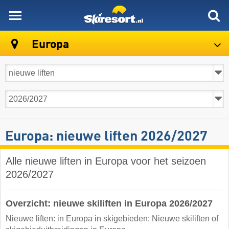
skiresort
Europa
Europa: nieuwe liften 2026/2027
Alle nieuwe liften in Europa voor het seizoen
2026/2027
Overzicht: nieuwe skiliften in Europa 2026/2027
Nieuwe liften: in Europa in skigebieden: Nieuwe skiliften of