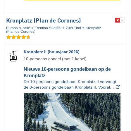
Kronplatz (Plan de Corones)
Europa
Italië
Trentino-Südtirol
Zuid-Tirol
Kronplatz
(Plan de Corones)
Kronplatz II (bouwjaar 2026)
10-persoons gondel (met 1 kabel)
Nieuwe 10-persoons gondelbaan op de
Kronplatz
De 10-persoons gondelbaan Kronplatz II vervangt
de 8-persoons gondelbaan Kronplatz II. Vooral…