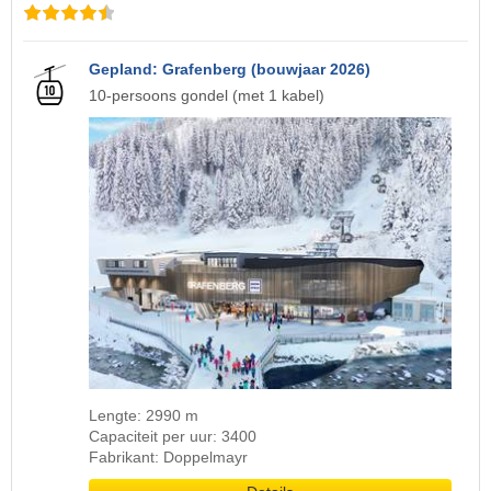
Gepland: Grafenberg (bouwjaar 2026)
10-persoons gondel (met 1 kabel)
Lengte: 2990 m
Capaciteit per uur: 3400
Fabrikant: Doppelmayr