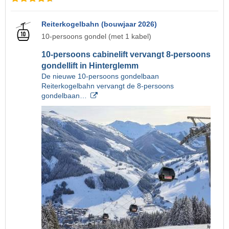
Reiterkogelbahn (bouwjaar 2026)
10-persoons gondel (met 1 kabel)
10-persoons cabinelift vervangt 8-persoons
gondellift in Hinterglemm
De nieuwe 10-persoons gondelbaan
Reiterkogelbahn vervangt de 8-persoons
gondelbaan…