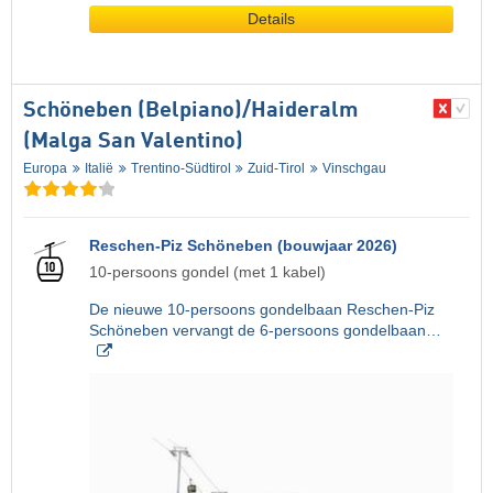
Details
Schöneben (Belpiano)/​Haideralm
(Malga San Valentino)
Europa
Italië
Trentino-Südtirol
Zuid-Tirol
Vinschgau
Reschen-Piz Schöneben (bouwjaar 2026)
10-persoons gondel (met 1 kabel)
De nieuwe 10-persoons gondelbaan Reschen-Piz
Schöneben vervangt de 6-persoons gondelbaan…