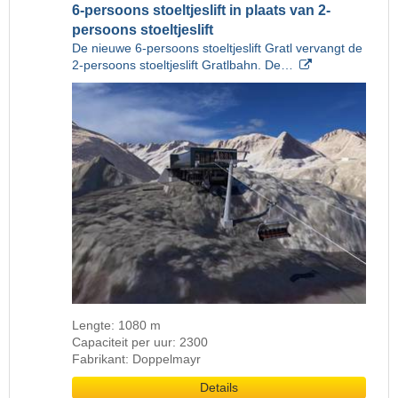
6-persoons stoeltjeslift in plaats van 2-
persoons stoeltjeslift
De nieuwe 6-persoons stoeltjeslift Gratl vervangt de
2-persoons stoeltjeslift Gratlbahn. De…
Lengte: 1080 m
Capaciteit per uur: 2300
Fabrikant: Doppelmayr
Details