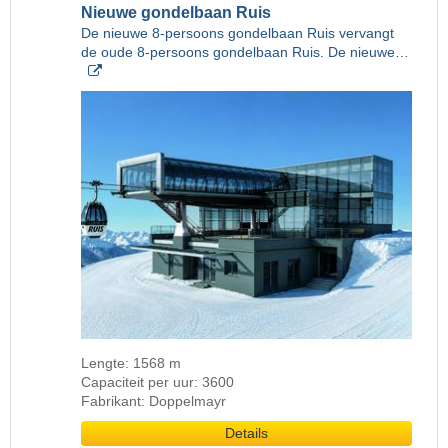
Nieuwe gondelbaan Ruis
De nieuwe 8-persoons gondelbaan Ruis vervangt
de oude 8-persoons gondelbaan Ruis. De nieuwe…
Lengte: 1568 m
Capaciteit per uur: 3600
Fabrikant: Doppelmayr
Details