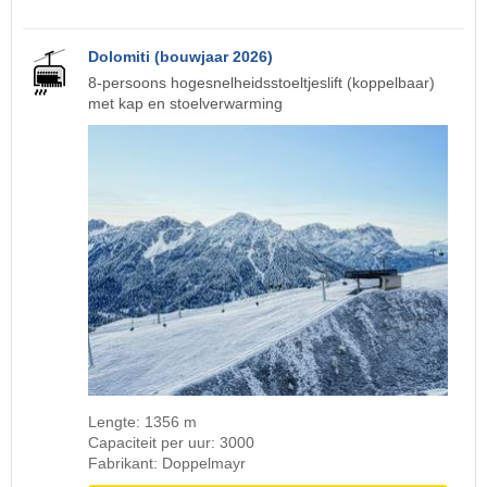
Dolomiti (bouwjaar 2026)
8-persoons hogesnelheidsstoeltjeslift (koppelbaar)
met kap en stoelverwarming
Lengte: 1356 m
Capaciteit per uur: 3000
Fabrikant: Doppelmayr