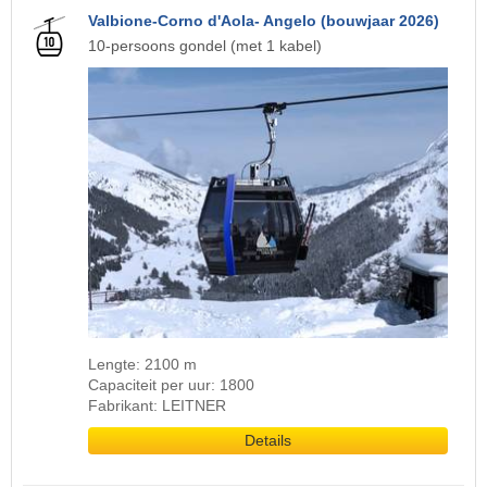
Valbione-Corno d'Aola- Angelo (bouwjaar 2026)
10-persoons gondel (met 1 kabel)
Lengte: 2100 m
Capaciteit per uur: 1800
Fabrikant: LEITNER
Details