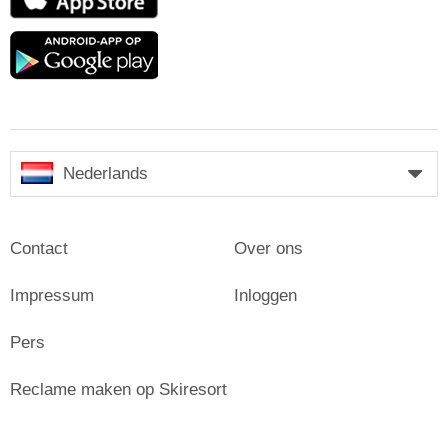
Store
Google
play
Nederlands
Contact
Over ons
Impressum
Inloggen
Pers
Reclame maken op Skiresort