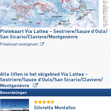
Pistekaart Via Lattea – Sestriere/​Sauze d’Oulx/​
San Sicario/​Claviere/​Montgenèvre
Pistekaart weergeven
Alle liften in het skigebied Via Lattea –
Sestriere/​Sauze d’Oulx/​San Sicario/​Claviere/​
Montgenèvre
Beoordelingen
Silvretta Montafon