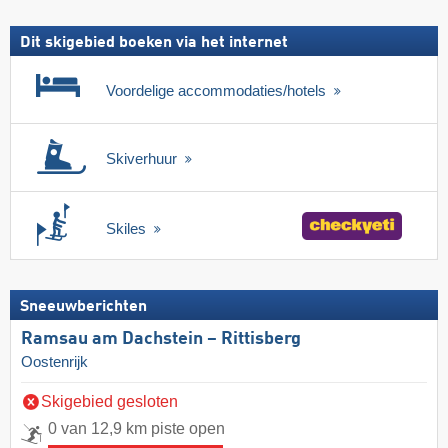
Dit skigebied boeken via het internet
Voordelige accommodaties/hotels
Skiverhuur
Skiles
Sneeuwberichten
Ramsau am Dachstein – Rittisberg
Oostenrijk
Skigebied gesloten
0 van 12,9 km piste open