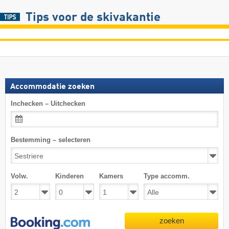
Tips voor de skivakantie
Accommodatie zoeken
Inchecken – Uitchecken
Bestemming – selecteren
Volw.
Kinderen
Kamers
Type accomm.
zoeken