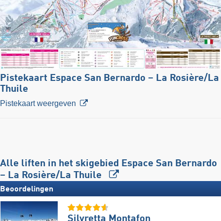
Pistekaart Espace San Bernardo – La Rosière/​La
Thuile
Pistekaart weergeven
Alle liften in het skigebied Espace San Bernardo
– La Rosière/​La Thuile
Beoordelingen
Silvretta Montafon