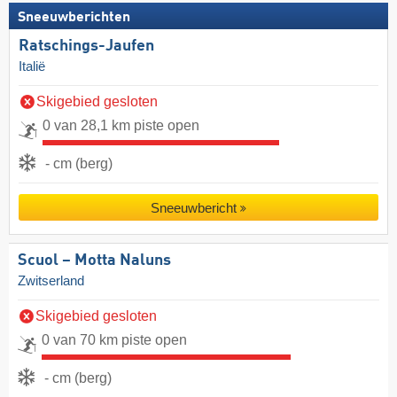
Sneeuwberichten
Ratschings-Jaufen
Italië
Skigebied gesloten
0 van 28,1 km piste open
- cm (berg)
Sneeuwbericht
Scuol – Motta Naluns
Zwitserland
Skigebied gesloten
0 van 70 km piste open
- cm (berg)