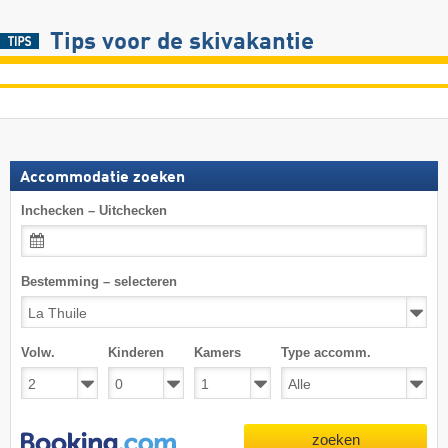
Tips voor de skivakantie
Accommodatie zoeken
Inchecken – Uitchecken
Bestemming – selecteren
Volw.
Kinderen
Kamers
Type accomm.
zoeken