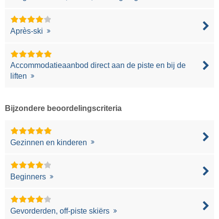
Après-ski
Accommodatieaanbod direct aan de piste en bij de
liften
Bijzondere beoordelingscriteria
Gezinnen en kinderen
Beginners
Gevorderden, off-piste skiërs