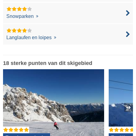
Snowparken
Langlaufen en loipes
18 sterke punten van dit skigebied