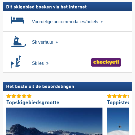
Dit skigebied boeken via het internet
Voordelige accommodaties/hotels
Skiverhuur
Skiles
Het beste uit de beoordelingen
Topskigebiedsgrootte
Toppisteaa