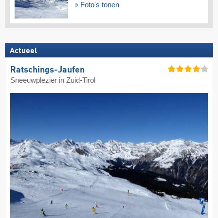
Foto's tonen
Actueel
Ratschings-Jaufen
Sneeuwplezier in Zuid-Tirol