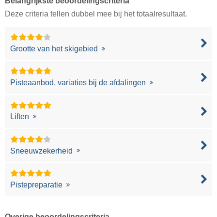
Belangrijkste beoordelingscriteria
Deze criteria tellen dubbel mee bij het totaalresultaat.
Grootte van het skigebied
Pisteaanbod, variaties bij de afdalingen
Liften
Sneeuwzekerheid
Pistepreparatie
Overige beoordelingscriteria