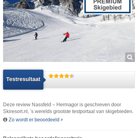
Testresultaat
Deze review Nassfeld – Hermagor is geschreven door
Skiresort.nl
, 's werelds grootste testportaal van skigebieden.
Zo wordt er beoordeeld