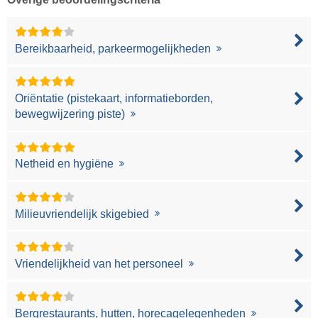
Bereikbaarheid, parkeermogelijkheden
Oriëntatie (pistekaart, informatieborden,
bewegwijzering piste)
Netheid en hygiëne
Milieuvriendelijk skigebied
Vriendelijkheid van het personeel
Bergrestaurants, hutten, horecagelegenheden