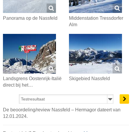
Panorama op de Nassfeld
Middenstation Tressdorfer
Alm
Landsgrens Oostenrijk-Italië
Skigebied Nassfeld
direct bij het…
De beoordeling/review Nassfeld – Hermagor dateert van
12.01.2024.