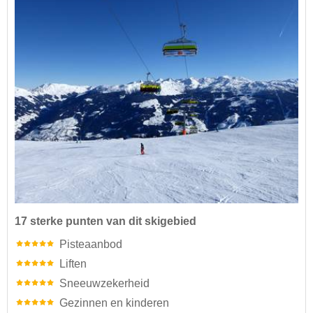
17 sterke punten van dit skigebied
Pisteaanbod
Liften
Sneeuwzekerheid
Gezinnen en kinderen