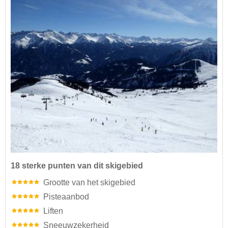
18 sterke punten van dit skigebied
Grootte van het skigebied
Pisteaanbod
Liften
Sneeuwzekerheid