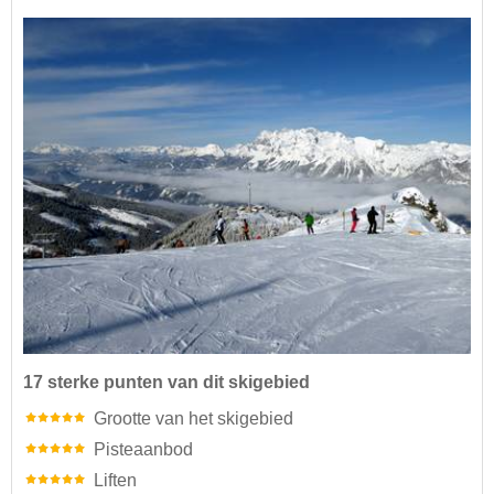
17 sterke punten van dit skigebied
Grootte van het skigebied
Pisteaanbod
Liften