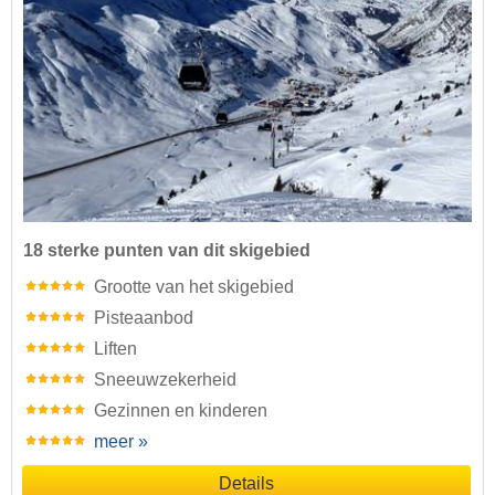
18 sterke punten van dit skigebied
Grootte van het skigebied
Pisteaanbod
Liften
Sneeuwzekerheid
Gezinnen en kinderen
meer »
Details