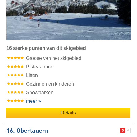
16 sterke punten van dit skigebied
Grootte van het skigebied
Pisteaanbod
Liften
Gezinnen en kinderen
Snowparken
meer »
Details
16. Obertauern