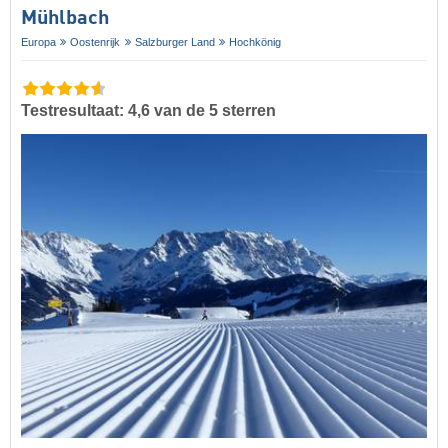
Mühlbach
Europa
Oostenrijk
Salzburger Land
Hochkönig
Testresultaat: 4,6 van de 5 sterren