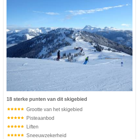
18 sterke punten van dit skigebied
Grootte van het skigebied
Pisteaanbod
Liften
Sneeuwzekerheid