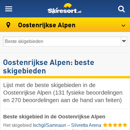
skiresort
Oostenrijkse Alpen
Oostenrijkse Alpen: beste
skigebieden
Lijst met de beste skigebieden in de
Oostenrijkse Alpen (131 fysieke beoordelingen
en 270 beoordelingen aan de hand van feiten)
Beste skigebied in de Oostenrijkse Alpen
Het skigebied
Ischgl/​Samnaun – Silvretta Arena