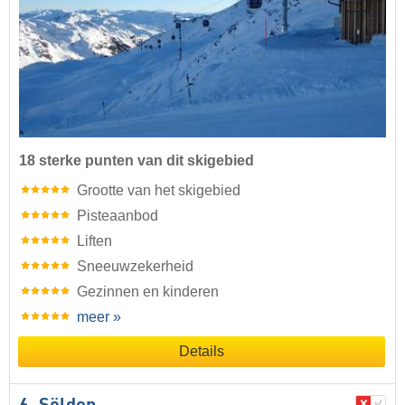
18 sterke punten van dit skigebied
Grootte van het skigebied
Pisteaanbod
Liften
Sneeuwzekerheid
Gezinnen en kinderen
meer »
Details