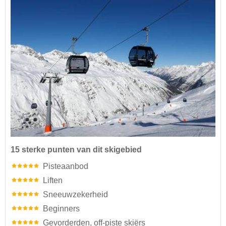
15 sterke punten van dit skigebied
Pisteaanbod
Liften
Sneeuwzekerheid
Beginners
Gevorderden, off-piste skiërs