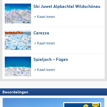
Ski Juwel Alpbachtal Wildschönau
Kaart tonen
Carezza
Kaart tonen
Spieljoch – Fügen
Kaart tonen
Beoordelingen