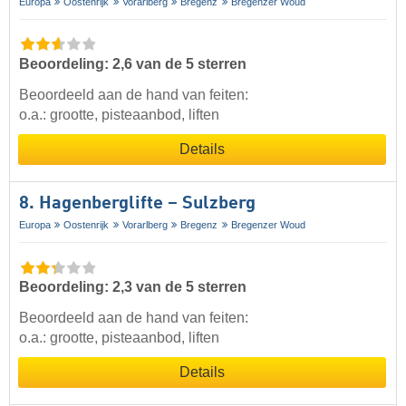
Europa
Oostenrijk
Vorarlberg
Bregenz
Bregenzer Woud
Beoordeling: 2,6 van de 5 sterren
Beoordeeld aan de hand van feiten:
o.a.: grootte, pisteaanbod, liften
Details
8. Hagenberglifte – Sulzberg
Europa
Oostenrijk
Vorarlberg
Bregenz
Bregenzer Woud
Beoordeling: 2,3 van de 5 sterren
Beoordeeld aan de hand van feiten:
o.a.: grootte, pisteaanbod, liften
Details