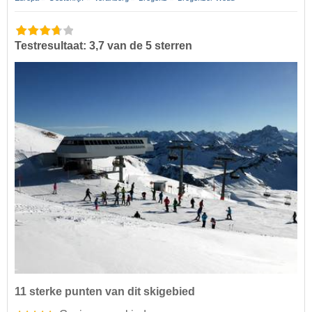
Testresultaat: 3,7 van de 5 sterren
11 sterke punten van dit skigebied