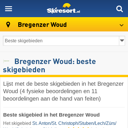
skiresort
Bregenzer Woud
Bregenzer Woud: beste
skigebieden
Lijst met de beste skigebieden in het Bregenzer
Woud (4 fysieke beoordelingen en 11
beoordelingen aan de hand van feiten)
Beste skigebied in het Bregenzer Woud
Het skigebied
St. Anton/​St. Christoph/​Stuben/​Lech/​Zürs/​