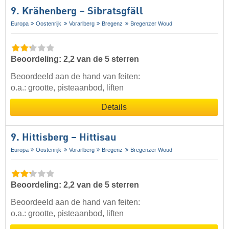
9. Krähenberg – Sibratsgfäll
Europa
Oostenrijk
Vorarlberg
Bregenz
Bregenzer Woud
Beoordeling: 2,2 van de 5 sterren
Beoordeeld aan de hand van feiten:
o.a.: grootte, pisteaanbod, liften
Details
9. Hittisberg – Hittisau
Europa
Oostenrijk
Vorarlberg
Bregenz
Bregenzer Woud
Beoordeling: 2,2 van de 5 sterren
Beoordeeld aan de hand van feiten:
o.a.: grootte, pisteaanbod, liften