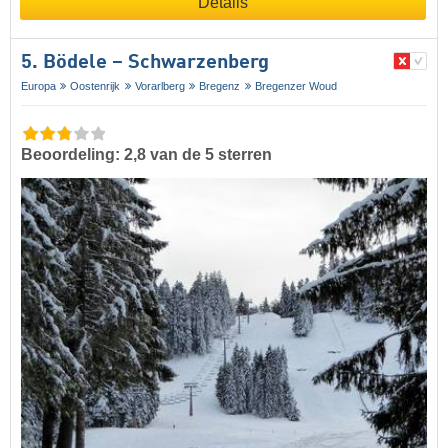
Details
5. Bödele – Schwarzenberg
Europa
Oostenrijk
Vorarlberg
Bregenz
Bregenzer Woud
Beoordeling: 2,8 van de 5 sterren