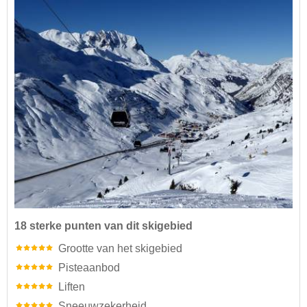
18 sterke punten van dit skigebied
Grootte van het skigebied
Pisteaanbod
Liften
Sneeuwzekerheid