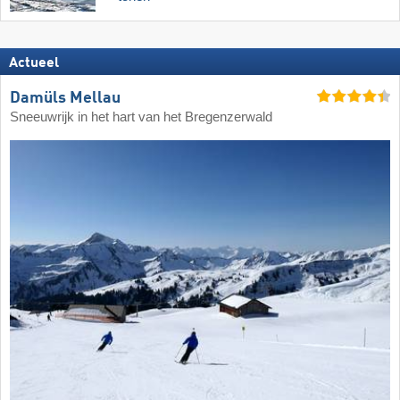
Actueel
Damüls Mellau
Sneeuwrijk in het hart van het Bregenzerwald