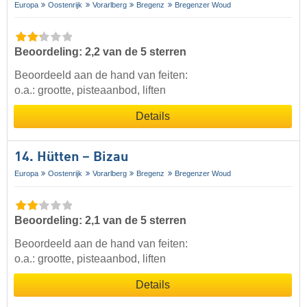
Europa
Oostenrijk
Vorarlberg
Bregenz
Bregenzer Woud
Beoordeling: 2,2 van de 5 sterren
Beoordeeld aan de hand van feiten:
o.a.: grootte, pisteaanbod, liften
Details
14. Hütten – Bizau
Europa
Oostenrijk
Vorarlberg
Bregenz
Bregenzer Woud
Beoordeling: 2,1 van de 5 sterren
Beoordeeld aan de hand van feiten:
o.a.: grootte, pisteaanbod, liften
Details