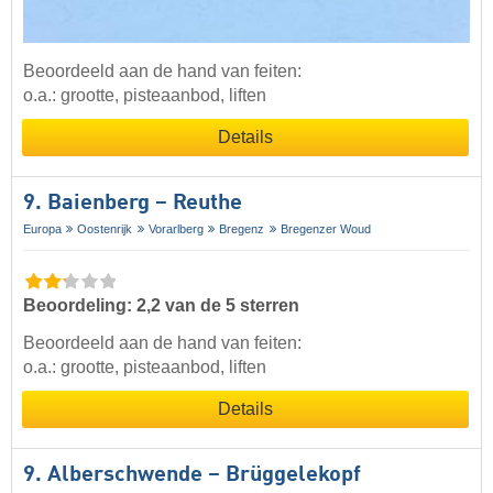
Beoordeeld aan de hand van feiten:
o.a.: grootte, pisteaanbod, liften
Details
9. Baienberg – Reuthe
Europa
Oostenrijk
Vorarlberg
Bregenz
Bregenzer Woud
Beoordeling: 2,2 van de 5 sterren
Beoordeeld aan de hand van feiten:
o.a.: grootte, pisteaanbod, liften
Details
9. Alberschwende – Brüggelekopf