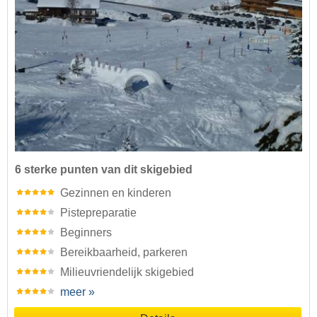
6 sterke punten van dit skigebied
Gezinnen en kinderen
Pistepreparatie
Beginners
Bereikbaarheid, parkeren
Milieuvriendelijk skigebied
meer »