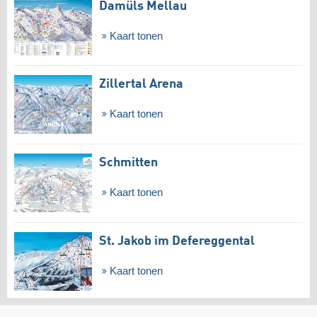
Damüls Mellau
Kaart tonen
Zillertal Arena
Kaart tonen
Schmitten
Kaart tonen
St. Jakob im Defereggental
Kaart tonen