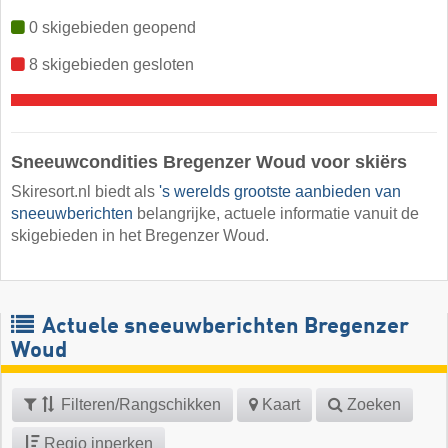
0 skigebieden geopend
8 skigebieden gesloten
Sneeuwcondities Bregenzer Woud voor skiërs
Skiresort.nl biedt als
's werelds grootste aanbieden van
sneeuwberichten
belangrijke, actuele informatie vanuit de
skigebieden in het Bregenzer Woud.
Actuele sneeuwberichten Bregenzer
Woud
Filteren/Rangschikken
Kaart
Zoeken
Regio inperken