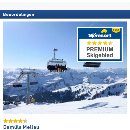
Beoordelingen
Damüls Mellau