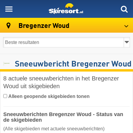
skiresort
Bregenzer Woud
Sneeuwbericht Bregenzer Woud
8 actuele sneeuwberichten in het Bregenzer
Woud uit skigebieden
Alleen geopende skigebieden tonen
Sneeuwberichten Bregenzer Woud - Status van
de skigebieden
(Alle skigebieden met actuele sneeuwberichten)