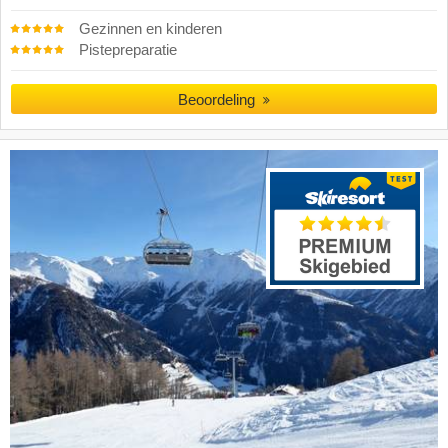
Gezinnen en kinderen
Pistepreparatie
Beoordeling