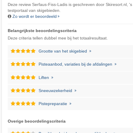
Deze review Serfaus-Fiss-Ladis is geschreven door
Skiresort.nl
, '
testportaal van skigebieden.
Zo wordt er beoordeeld
Belangrijkste beoordelingscriteria
Deze criteria tellen dubbel mee bij het totaalresultaat.
Grootte van het skigebied
Pisteaanbod, variaties bij de afdalingen
Liften
Sneeuwzekerheid
Pistepreparatie
Overige beoordelingscriteria