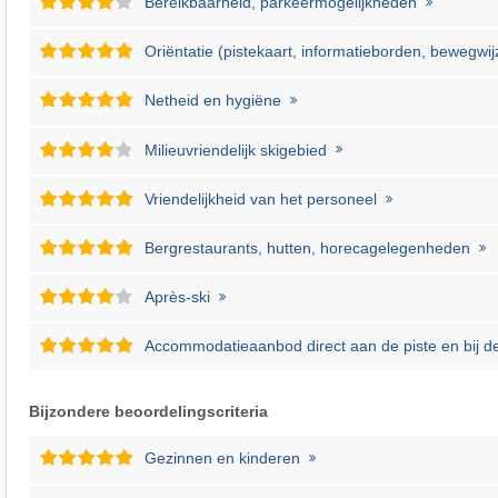
Bereikbaarheid, parkeermogelijkheden
Oriëntatie (pistekaart, informatieborden, bewegwij
Netheid en hygiëne
Milieuvriendelijk skigebied
Vriendelijkheid van het personeel
Bergrestaurants, hutten, horecagelegenheden
Après-ski
Accommodatieaanbod direct aan de piste en bij de 
Bijzondere beoordelingscriteria
Gezinnen en kinderen