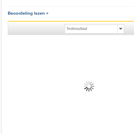
Beoordeling lezen »