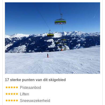
17 sterke punten van dit skigebied
Pisteaanbod
Liften
Sneeuwzekerheid