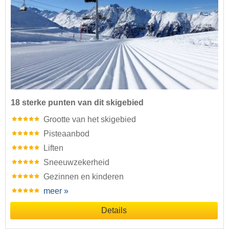
18 sterke punten van dit skigebied
Grootte van het skigebied
Pisteaanbod
Liften
Sneeuwzekerheid
Gezinnen en kinderen
meer »
Details