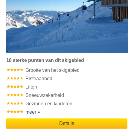
18 sterke punten van dit skigebied
Grootte van het skigebied
Pisteaanbod
Liften
Sneeuwzekerheid
Gezinnen en kinderen
meer »
Details