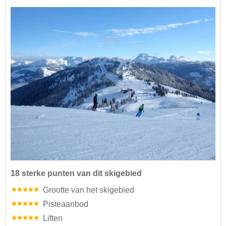
18 sterke punten van dit skigebied
Grootte van het skigebied
Pisteaanbod
Liften