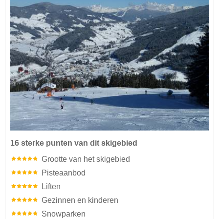
16 sterke punten van dit skigebied
Grootte van het skigebied
Pisteaanbod
Liften
Gezinnen en kinderen
Snowparken