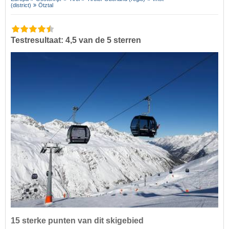
(district)
Ötztal
Testresultaat: 4,5 van de 5 sterren
15 sterke punten van dit skigebied