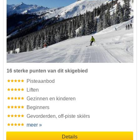
16 sterke punten van dit skigebied
Pisteaanbod
Liften
Gezinnen en kinderen
Beginners
Gevorderden, off-piste skiërs
meer »
Details