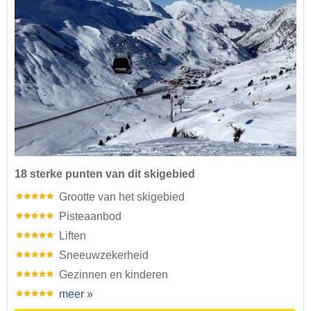
18 sterke punten van dit skigebied
Grootte van het skigebied
Pisteaanbod
Liften
Sneeuwzekerheid
Gezinnen en kinderen
meer »