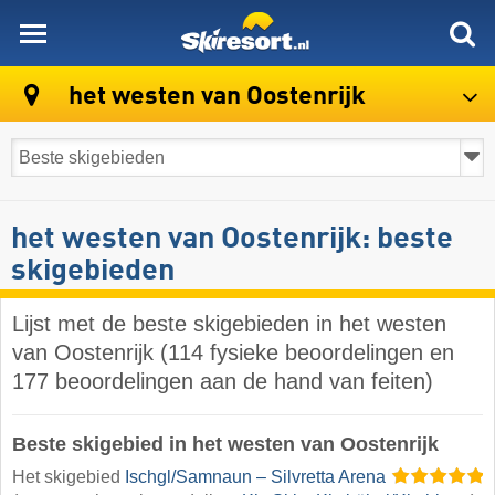
skiresort
het westen van Oostenrijk
het westen van Oostenrijk: beste
skigebieden
Lijst met de beste skigebieden in het westen
van Oostenrijk (114 fysieke beoordelingen en
177 beoordelingen aan de hand van feiten)
Beste skigebied in het westen van Oostenrijk
Het skigebied
Ischgl/​Samnaun – Silvretta Arena