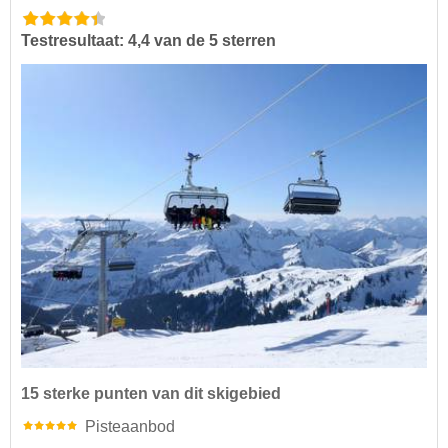
Testresultaat: 4,4 van de 5 sterren
15 sterke punten van dit skigebied
Pisteaanbod