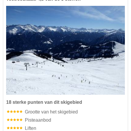
18 sterke punten van dit skigebied
Grootte van het skigebied
Pisteaanbod
Liften