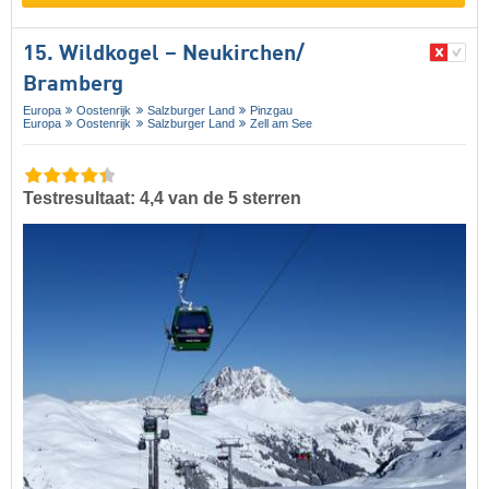
15. Wildkogel – Neukirchen/​
Bramberg
Europa
Oostenrijk
Salzburger Land
Pinzgau
Europa
Oostenrijk
Salzburger Land
Zell am See
Testresultaat: 4,4 van de 5 sterren