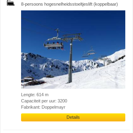
8-persoons hogesnelheidsstoeltjeslift (koppelbaar)
Lengte: 614 m
Capaciteit per uur: 3200
Fabrikant: Doppelmayr
Details