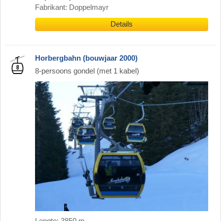
Fabrikant: Doppelmayr
Details
Horbergbahn (bouwjaar 2000)
8-persoons gondel (met 1 kabel)