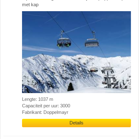
met kap
Lengte: 1037 m
Capaciteit per uur: 3000
Fabrikant: Doppelmayr
Details