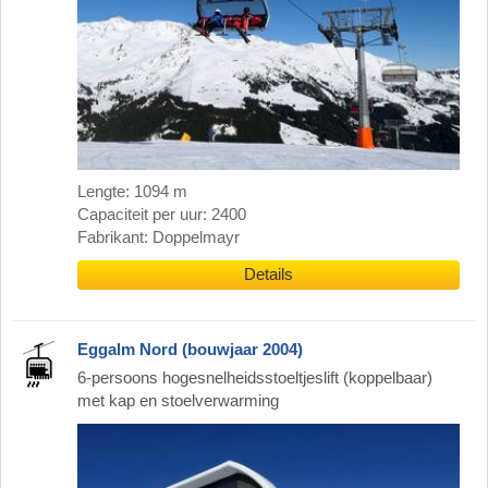
Lengte: 1094 m
Capaciteit per uur: 2400
Fabrikant: Doppelmayr
Details
Eggalm Nord (bouwjaar 2004)
6-persoons hogesnelheidsstoeltjeslift (koppelbaar)
met kap en stoelverwarming