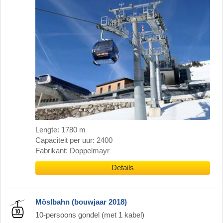
Lengte: 1780 m
Capaciteit per uur: 2400
Fabrikant: Doppelmayr
Details
Möslbahn (bouwjaar 2018)
10-persoons gondel (met 1 kabel)