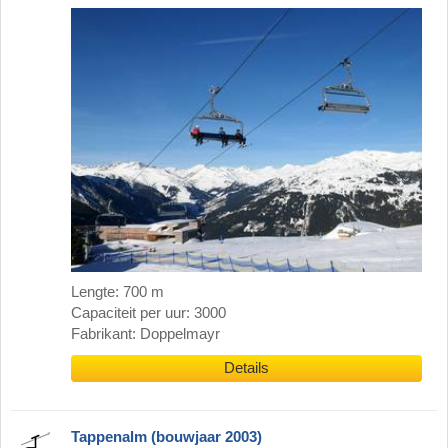
Lengte: 700 m
Capaciteit per uur: 3000
Fabrikant: Doppelmayr
Details
Tappenalm (bouwjaar 2003)