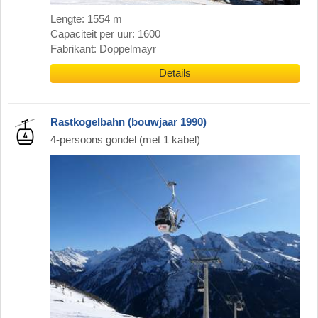
Lengte: 1554 m
Capaciteit per uur: 1600
Fabrikant: Doppelmayr
Details
Rastkogelbahn (bouwjaar 1990)
4-persoons gondel (met 1 kabel)