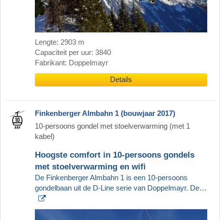
Lengte: 2903 m
Capaciteit per uur: 3840
Fabrikant: Doppelmayr
Details
Finkenberger Almbahn 1 (bouwjaar 2017)
10-persoons gondel met stoelverwarming (met 1
kabel)
Hoogste comfort in 10-persoons gondels
met stoelverwarming en wifi
De Finkenberger Almbahn 1 is een 10-persoons
gondelbaan uit de D-Line serie van Doppelmayr. De…