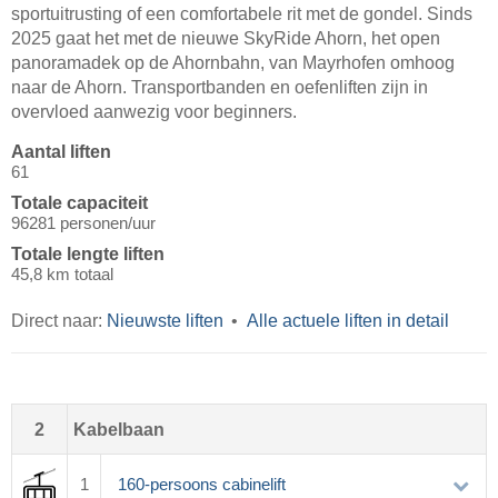
sportuitrusting of een comfortabele rit met de gondel. Sinds
2025 gaat het met de nieuwe SkyRide Ahorn, het open
panoramadek op de Ahornbahn, van Mayrhofen omhoog
naar de Ahorn. Transportbanden en oefenliften zijn in
overvloed aanwezig voor beginners.
Aantal liften
61
Totale capaciteit
96281 personen/uur
Totale lengte liften
45,8 km totaal
Direct naar:
Nieuwste liften
Alle actuele liften in detail
2
Kabelbaan
1
160-persoons cabinelift