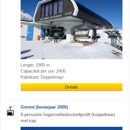
Lengte: 1905 m
Capaciteit per uur: 2400
Fabrikant: Doppelmayr
Details
Gerent (bouwjaar 2005)
6-persoons hogesnelheidsstoeltjeslift (koppelbaar)
met kap