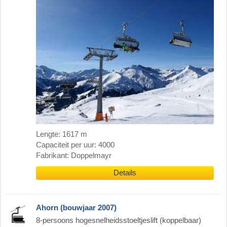
Lengte: 1617 m
Capaciteit per uur: 4000
Fabrikant: Doppelmayr
Details
Ahorn (bouwjaar 2007)
8-persoons hogesnelheidsstoeltjeslift (koppelbaar)