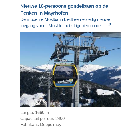
Nieuwe 10-persoons gondelbaan op de
Penken in Mayrhofen
De moderne Möslbahn biedt een volledig nieuwe
toegang vanuit Mösl tot het skigebied op de…
Lengte: 1660 m
Capaciteit per uur: 2400
Fabrikant: Doppelmayr