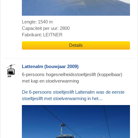
Lengte: 1540 m
Capaciteit per uur: 2800
Fabrikant: LEITNER
Details
Lattenalm (bouwjaar 2009)
6-persoons hogesnelheidsstoeltjeslift (koppelbaar)
met kap en stoelverwarming
De 6-persoons stoeltjeslift Lattenalm was de eerste
stoeltjeslift met stoelverwarming in het…