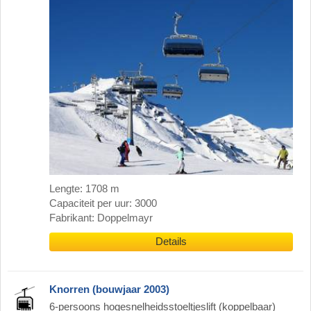
Lengte: 1708 m
Capaciteit per uur: 3000
Fabrikant: Doppelmayr
Details
Knorren (bouwjaar 2003)
6-persoons hogesnelheidsstoeltjeslift (koppelbaar)