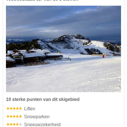
10 sterke punten van dit skigebied
Liften
Snowparken
Sneeuwzekerheid