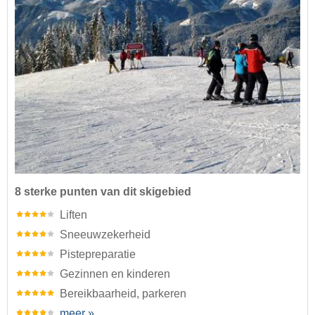
8 sterke punten van dit skigebied
Liften
Sneeuwzekerheid
Pistepreparatie
Gezinnen en kinderen
Bereikbaarheid, parkeren
meer »