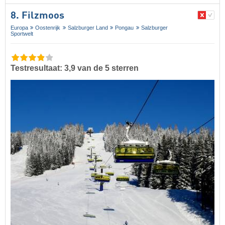
8. Filzmoos
Europa
Oostenrijk
Salzburger Land
Pongau
Salzburger
Sportwelt
Testresultaat: 3,9 van de 5 sterren