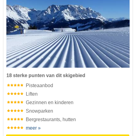
18 sterke punten van dit skigebied
Pisteaanbod
Liften
Gezinnen en kinderen
Snowparken
Bergrestaurants, hutten
meer »