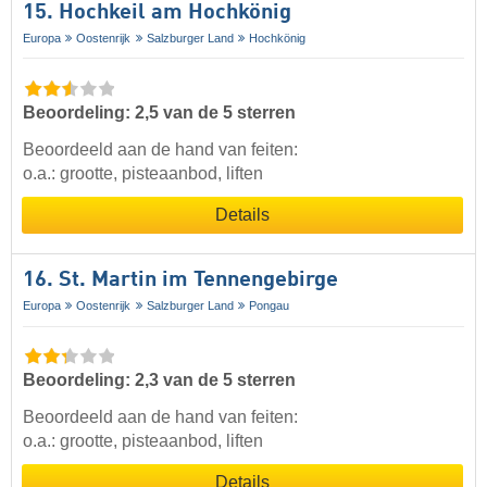
15. Hochkeil am Hochkönig
Europa
Oostenrijk
Salzburger Land
Hochkönig
Beoordeling: 2,5 van de 5 sterren
Beoordeeld aan de hand van feiten:
o.a.: grootte, pisteaanbod, liften
Details
16. St. Martin im Tennengebirge
Europa
Oostenrijk
Salzburger Land
Pongau
Beoordeling: 2,3 van de 5 sterren
Beoordeeld aan de hand van feiten:
o.a.: grootte, pisteaanbod, liften
Details