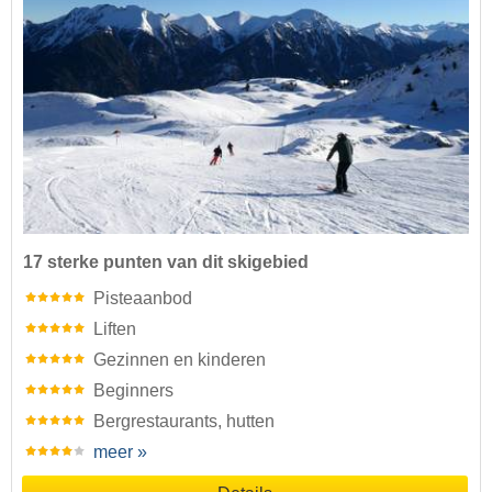
17 sterke punten van dit skigebied
Pisteaanbod
Liften
Gezinnen en kinderen
Beginners
Bergrestaurants, hutten
meer »