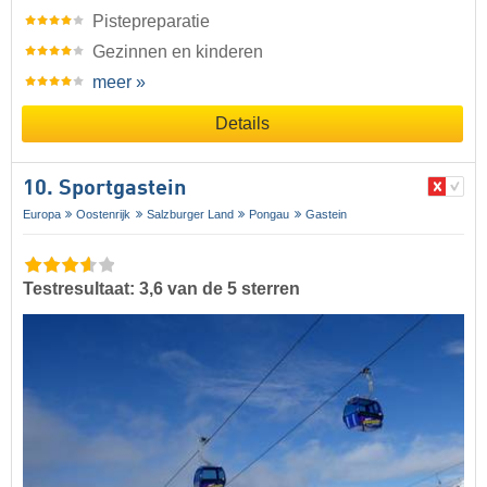
Pistepreparatie
Gezinnen en kinderen
meer »
Details
10. Sportgastein
Europa
Oostenrijk
Salzburger Land
Pongau
Gastein
Testresultaat: 3,6 van de 5 sterren