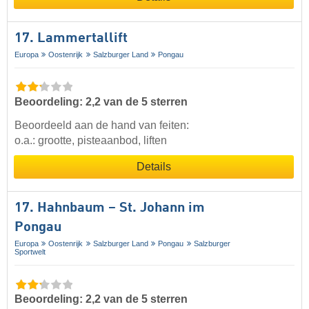
17. Lammertallift
Europa
Oostenrijk
Salzburger Land
Pongau
Beoordeling: 2,2 van de 5 sterren
Beoordeeld aan de hand van feiten:
o.a.: grootte, pisteaanbod, liften
Details
17. Hahnbaum – St. Johann im
Pongau
Europa
Oostenrijk
Salzburger Land
Pongau
Salzburger
Sportwelt
Beoordeling: 2,2 van de 5 sterren