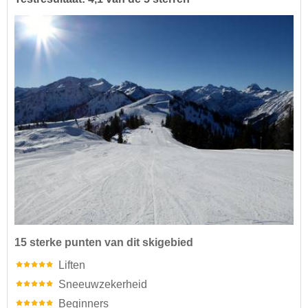
15 sterke punten van dit skigebied
Liften
Sneeuwzekerheid
Beginners