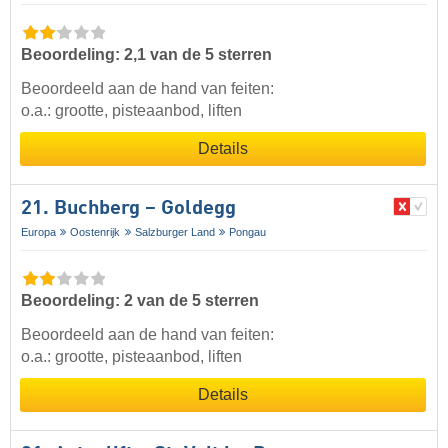
Beoordeling: 2,1 van de 5 sterren
Beoordeeld aan de hand van feiten:
o.a.: grootte, pisteaanbod, liften
Details
21. Buchberg – Goldegg
Europa
Oostenrijk
Salzburger Land
Pongau
Beoordeling: 2 van de 5 sterren
Beoordeeld aan de hand van feiten:
o.a.: grootte, pisteaanbod, liften
Details