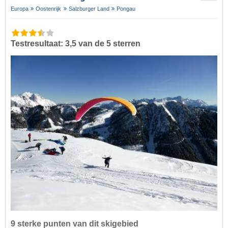
Europa
Oostenrijk
Salzburger Land
Pongau
Testresultaat: 3,5 van de 5 sterren
9 sterke punten van dit skigebied