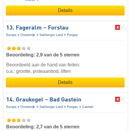
Details
13. Fageralm – Forstau
Europa
Oostenrijk
Salzburger Land
Pongau
Beoordeling: 2,9 van de 5 sterren
Beoordeeld aan de hand van feiten:
o.a.: grootte, pisteaanbod, liften
Details
14. Graukogel – Bad Gastein
Europa
Oostenrijk
Salzburger Land
Pongau
Gastein
Beoordeling: 2,7 van de 5 sterren