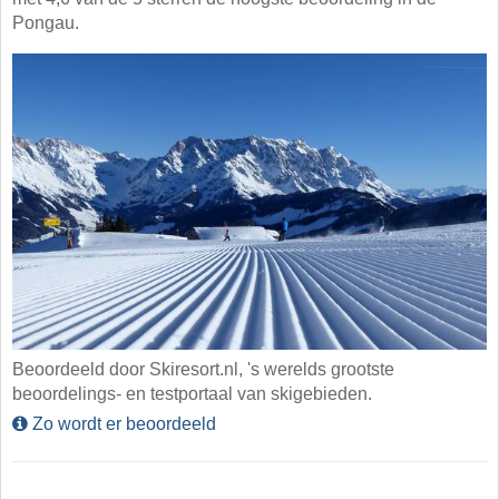
Pongau.
Beoordeeld door Skiresort.nl, 's werelds grootste
beoordelings- en testportaal van skigebieden.
Zo wordt er beoordeeld