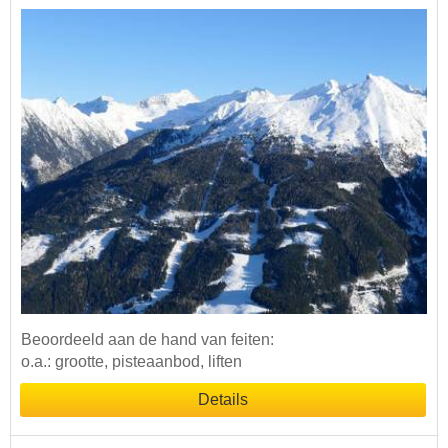
Beoordeeld aan de hand van feiten:
o.a.: grootte, pisteaanbod, liften
Details