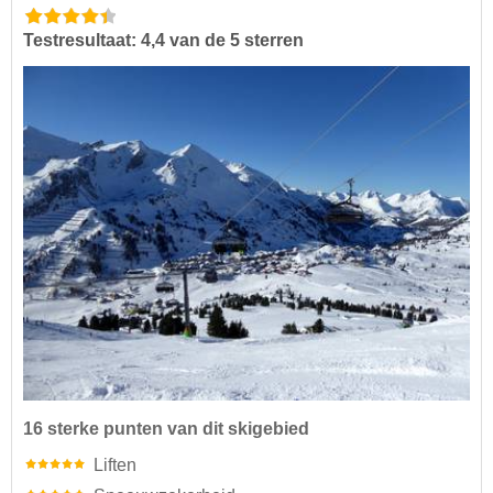
Testresultaat: 4,4 van de 5 sterren
16 sterke punten van dit skigebied
Liften