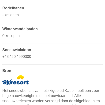
Rodelbanen
- km open
Winterwandelpaden
0 km open
Sneeuwtelefoon
+43 / 50 / 990300
Bron
Het sneeuwbericht van het skigebied Kappl heeft een zeer
hoge nauwkeurigheid en betrouwbaarheid. Alle
sneeuwberichten worden verzorgd door de skigebieden en