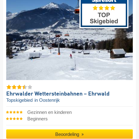
Ehrwalder Wettersteinbahnen – Ehrwald
Topskigebied
in Oostenrijk
Gezinnen en kinderen
Beginners
Beoordeling