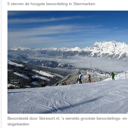
5 sterren de hoogste beoordeling in Stiermarken.
Beoordeeld door Skiresort.nl, 's werelds grootste beoordelings- en
skigebieden.