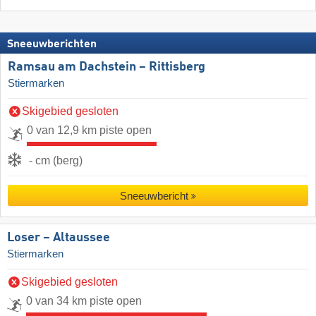
Sneeuwberichten
Ramsau am Dachstein – Rittisberg
Stiermarken
Skigebied gesloten
0 van 12,9 km piste open
- cm (berg)
Sneeuwbericht
Loser – Altaussee
Stiermarken
Skigebied gesloten
0 van 34 km piste open