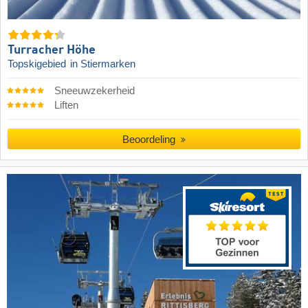
Turracher Höhe
Topskigebied
in Stiermarken
Sneeuwzekerheid
Liften
Beoordeling