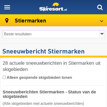
skiresort
Stiermarken
Sneeuwbericht Stiermarken
28 actuele sneeuwberichten in Stiermarken uit
skigebieden
Alleen geopende skigebieden tonen
Sneeuwberichten Stiermarken - Status van de
skigebieden
(Alle skigebieden met actuele sneeuwberichten)