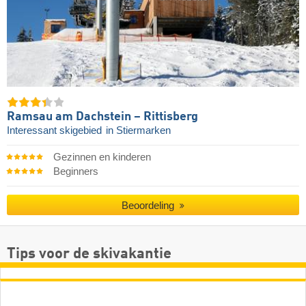
Ramsau am Dachstein – Rittisberg
Interessant skigebied
in Stiermarken
Gezinnen en kinderen
Beginners
Beoordeling
Tips voor de skivakantie