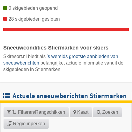
0 skigebieden geopend
28 skigebieden gesloten
Sneeuwcondities Stiermarken voor skiërs
Skiresort.nl biedt als
's werelds grootste aanbieden van
sneeuwberichten
belangrijke, actuele informatie vanuit de
skigebieden in Stiermarken.
Actuele sneeuwberichten Stiermarken
Filteren/Rangschikken
Kaart
Zoeken
Regio inperken