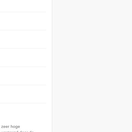
n zeer hoge