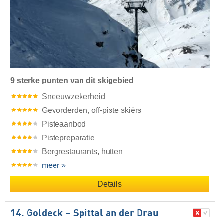
9 sterke punten van dit skigebied
Sneeuwzekerheid
Gevorderden, off-piste skiërs
Pisteaanbod
Pistepreparatie
Bergrestaurants, hutten
meer »
Details
14. Goldeck – Spittal an der Drau