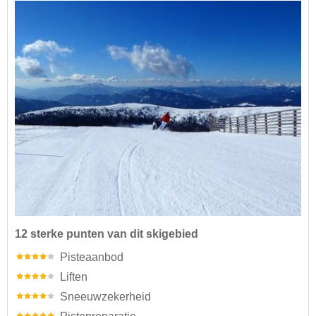
12 sterke punten van dit skigebied
Pisteaanbod
Liften
Sneeuwzekerheid