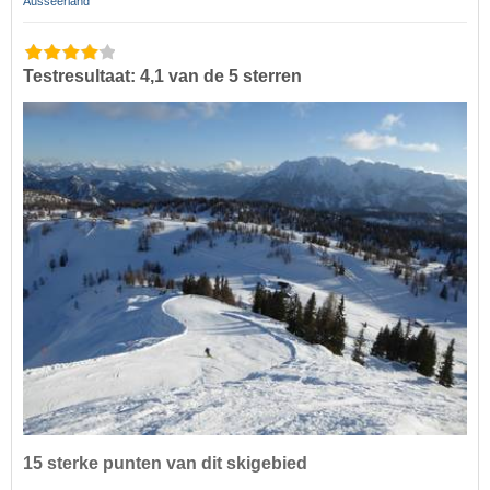
Ausseerland
Testresultaat: 4,1 van de 5 sterren
15 sterke punten van dit skigebied