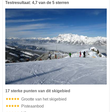
Testresultaat: 4,7 van de 5 sterren
17 sterke punten van dit skigebied
Grootte van het skigebied
Pisteaanbod