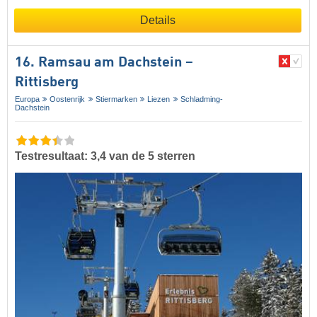
Details
16. Ramsau am Dachstein –
Rittisberg
Europa
Oostenrijk
Stiermarken
Liezen
Schladming-
Dachstein
Testresultaat: 3,4 van de 5 sterren