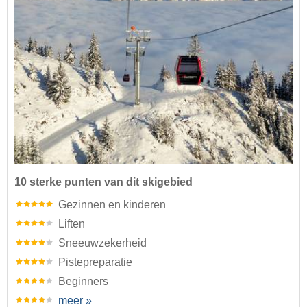
10 sterke punten van dit skigebied
Gezinnen en kinderen
Liften
Sneeuwzekerheid
Pistepreparatie
Beginners
meer »