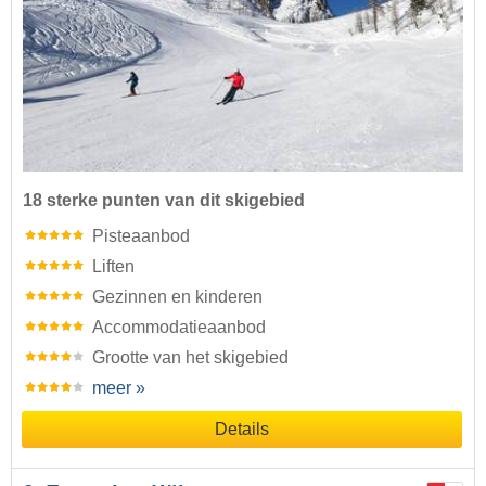
18 sterke punten van dit skigebied
Pisteaanbod
Liften
Gezinnen en kinderen
Accommodatieaanbod
Grootte van het skigebied
meer »
Details