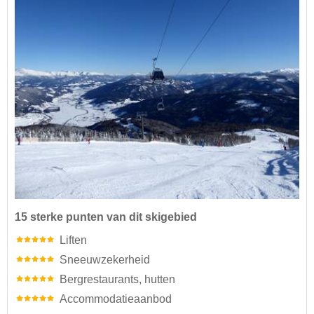
15 sterke punten van dit skigebied
Liften
Sneeuwzekerheid
Bergrestaurants, hutten
Accommodatieaanbod