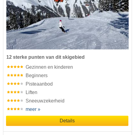
12 sterke punten van dit skigebied
Gezinnen en kinderen
Beginners
Pisteaanbod
Liften
Sneeuwzekerheid
meer »
Details