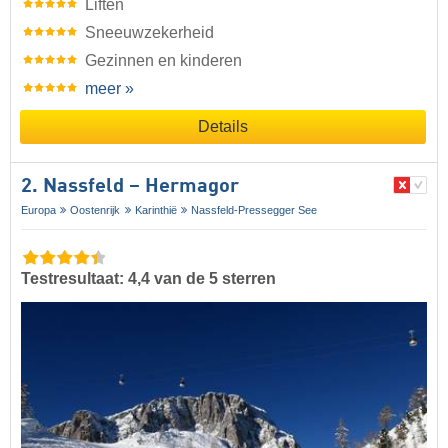
Liften
Sneeuwzekerheid
Gezinnen en kinderen
meer »
Details
2. Nassfeld – Hermagor
Europa
Oostenrijk
Karinthië
Nassfeld-Pressegger See
Testresultaat: 4,4 van de 5 sterren