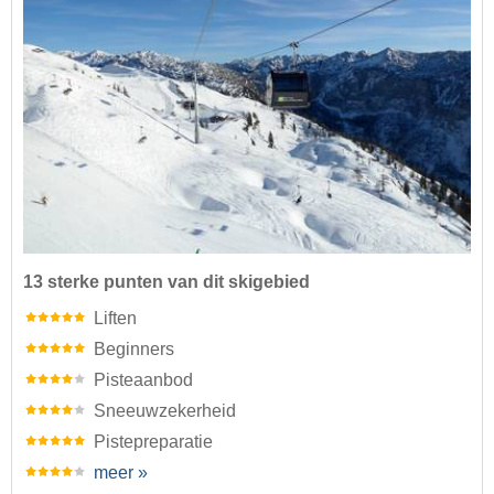
13 sterke punten van dit skigebied
Liften
Beginners
Pisteaanbod
Sneeuwzekerheid
Pistepreparatie
meer »