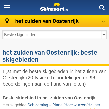
skiresort
het zuiden van Oostenrijk
het zuiden van Oostenrijk: beste
skigebieden
Lijst met de beste skigebieden in het zuiden van
Oostenrijk (20 fysieke beoordelingen en 96
beoordelingen aan de hand van feiten)
Beste skigebied in het zuiden van Oostenrijk
Het skigebied
Schladming – Planai/​Hochwurzen/​Hauser