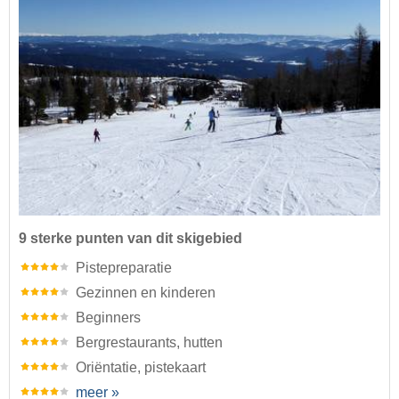
9 sterke punten van dit skigebied
Pistepreparatie
Gezinnen en kinderen
Beginners
Bergrestaurants, hutten
Oriëntatie, pistekaart
meer »