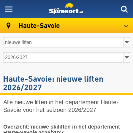
skiresort
Haute-Savoie
Haute-Savoie: nieuwe liften
2026/2027
Alle nieuwe liften in het departement Haute-
Savoie voor het seizoen 2026/2027
Overzicht: nieuwe skiliften in het departement
Haute-Savoie 2026/2027