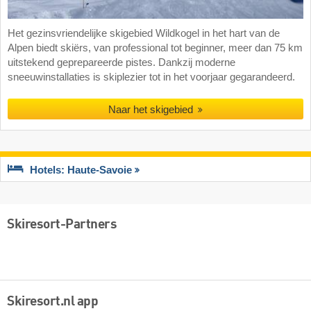
Het gezinsvriendelijke skigebied Wildkogel in het hart van de
Alpen biedt skiërs, van professional tot beginner, meer dan 75 km
uitstekend geprepareerde pistes. Dankzij moderne
sneeuwinstallaties is skiplezier tot in het voorjaar gegarandeerd.
Naar het skigebied
Hotels: Haute-Savoie
Skiresort-Partners
Skiresort.nl app