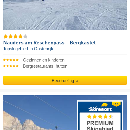
Nauders am Reschenpass – Bergkastel
Topskigebied
in Oostenrijk
Gezinnen en kinderen
Bergrestaurants, hutten
Beoordeling