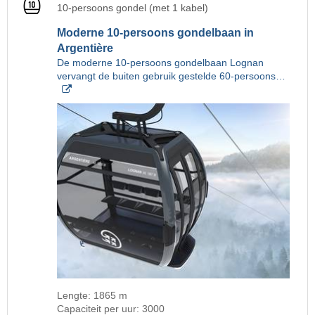
10-persoons gondel (met 1 kabel)
Moderne 10-persoons gondelbaan in
Argentière
De moderne 10-persoons gondelbaan Lognan
vervangt de buiten gebruik gestelde 60-persoons…
Lengte: 1865 m
Capaciteit per uur: 3000