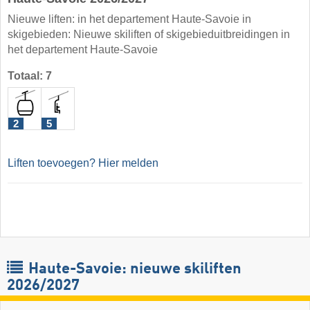
Nieuwe liften: in het departement Haute-Savoie in
skigebieden: Nieuwe skiliften of skigebieduitbreidingen in
het departement Haute-Savoie
Totaal: 7
2
5
Liften toevoegen? Hier melden
Haute-Savoie: nieuwe skiliften
2026/2027