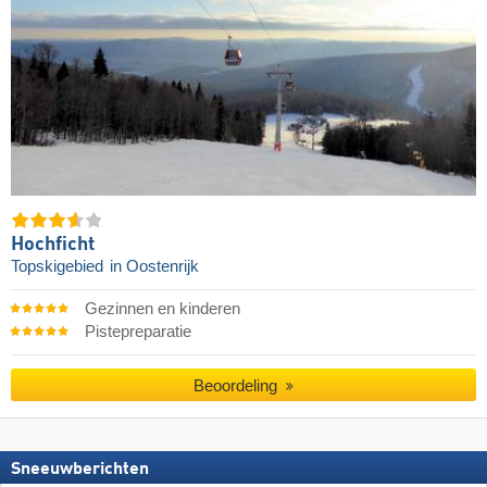
Hochficht
Topskigebied
in Oostenrijk
Gezinnen en kinderen
Pistepreparatie
Beoordeling
Sneeuwberichten