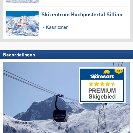
Skizentrum Hochpustertal Sillian
Kaart tonen
Beoordelingen