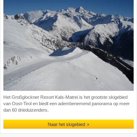
Het Großglockner Resort Kals-Matrei is het grootste skigebied
van Oost-Tirol en biedt een adembenemend panorama op meer
dan 60 drieduizenders.
Naar het skigebied