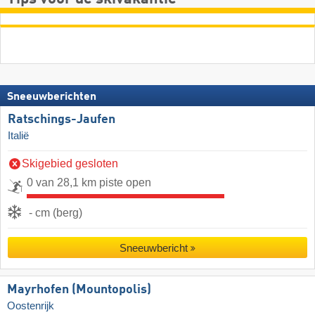
Sneeuwberichten
Ratschings-Jaufen
Italië
Skigebied gesloten
0 van 28,1 km piste open
- cm (berg)
Sneeuwbericht
Mayrhofen (Mountopolis)
Oostenrijk