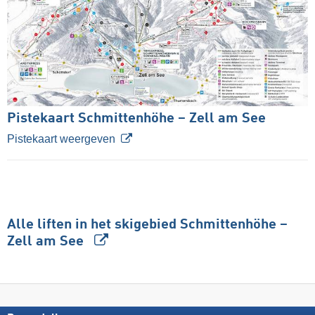
Pistekaart Schmittenhöhe – Zell am See
Pistekaart weergeven
Alle liften in het skigebied Schmittenhöhe –
Zell am See