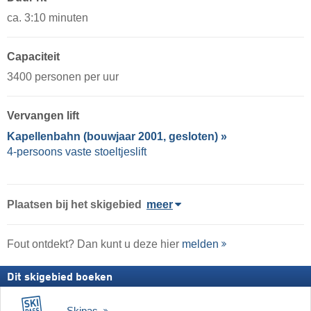
ca. 3:10 minuten
Capaciteit
3400 personen per uur
Vervangen lift
Kapellenbahn (bouwjaar 2001, gesloten) »
4-persoons vaste stoeltjeslift
Plaatsen bij het skigebied
meer
Fout ontdekt? Dan kunt u deze hier
melden
Dit skigebied boeken
Skipas