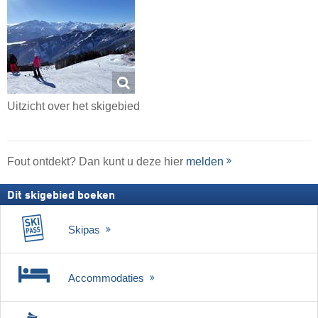
Uitzicht over het skigebied
Fout ontdekt? Dan kunt u deze hier
melden
Dit skigebied boeken
Skipas
Accommodaties