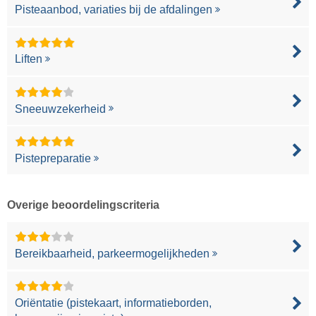
Pisteaanbod, variaties bij de afdalingen
Liften
Sneeuwzekerheid
Pistepreparatie
Overige beoordelingscriteria
Bereikbaarheid, parkeermogelijkheden
Oriëntatie (pistekaart, informatieborden,