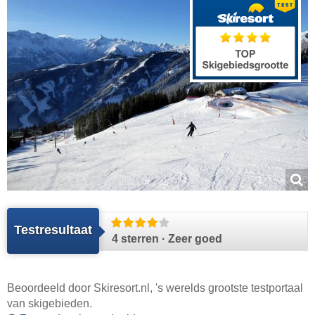
Testresultaat
4 sterren · Zeer goed
Beoordeeld door
Skiresort.nl
, 's werelds grootste testportaal
van skigebieden.