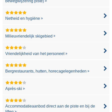
bewegwijzering piste)
Netheid en hygiëne
Milieuvriendelijk skigebied
Vriendelijkheid van het personeel
Bergrestaurants, hutten, horecagelegenheden
Après-ski
Accommodatieaanbod direct aan de piste en bij de
liften