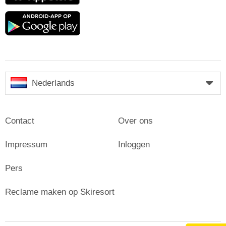
Google
play
Nederlands
Contact
Over ons
Impressum
Inloggen
Pers
Reclame maken op Skiresort