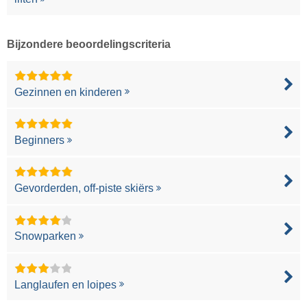
Bijzondere beoordelingscriteria
Gezinnen en kinderen
Beginners
Gevorderden, off-piste skiërs
Snowparken
Langlaufen en loipes