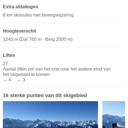
Extra afdalingen
8 km skiroutes met bewegwijzering
Hoogteverschil
1240 m (Dal 760 m - Berg 2000 m)
Liften
27
Aantal liften om van het ene naar het andere eind van
het skigebied te komen
→ 4 ← 3
16 sterke punten van dit skigebied