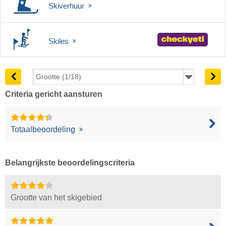
Skiverhuur
Skiles
Criteria gericht aansturen
Totaalbeoordeling
Belangrijkste beoordelingscriteria
Grootte van het skigebied