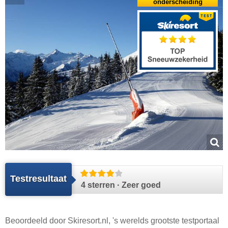
onderscheiding
Testresultaat
4 sterren · Zeer goed
Beoordeeld door
Skiresort.nl
, 's werelds grootste testportaal