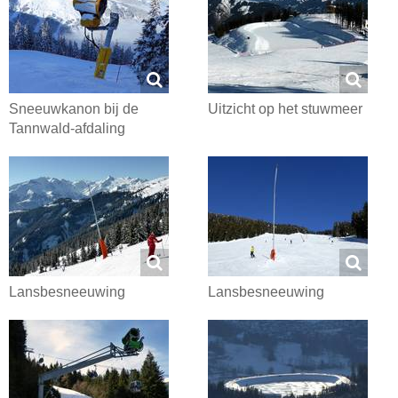
Sneeuwkanon bij de
Uitzicht op het stuwmeer
Tannwald-afdaling
Lansbesneeuwing
Lansbesneeuwing