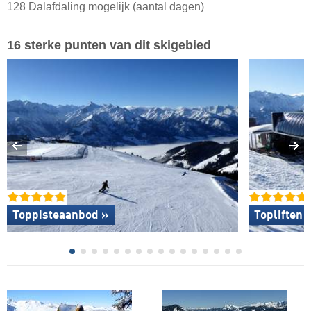
128 Dalafdaling mogelijk (aantal dagen)
16 sterke punten van dit skigebied
Toppisteaanbod »
Topliften 