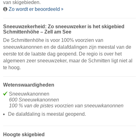
van skigebieden.
Zo wordt er beoordeeld
Sneeuwzekerheid: Zo sneeuwzeker is het skigebied
Schmittenhöhe – Zell am See
De Schmittenhöhe is voor 100% voorzien van
sneeuwkanonnen en de dalafdalingen zijn meestal van de
eerste tot de laatste dag geopend. De regio is over het
algemeen zeer sneeuwzeker, maar de Schmitten ligt niet al
te hoog.
Wetenswaardigheden
Sneeuwkanonnen
600 Sneeuwkanonnen
100 % van de pistes voorzien van sneeuwkanonnen
De dalafdaling is meestal geopend.
Hoogte skigebied