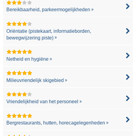
Bereikbaarheid, parkeermogelijkheden
Oriëntatie (pistekaart, informatieborden,
bewegwijzering piste)
Netheid en hygiëne
Milieuvriendelijk skigebied
Vriendelijkheid van het personeel
Bergrestaurants, hutten, horecagelegenheden