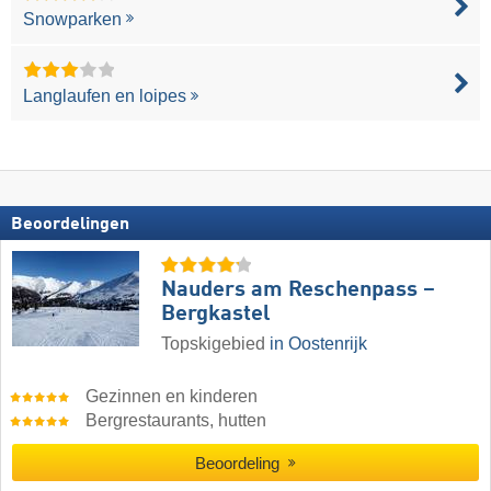
Snowparken
Langlaufen en loipes
Beoordelingen
Nauders am Reschenpass –
Bergkastel
Topskigebied
in Oostenrijk
Gezinnen en kinderen
Bergrestaurants, hutten
Beoordeling