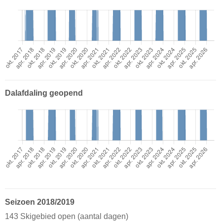
Dalafdaling geopend
Seizoen 2018/2019
143 Skigebied open (aantal dagen)