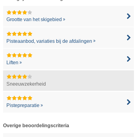
Grootte van het skigebied
Pisteaanbod, variaties bij de afdalingen
Liften
Sneeuwzekerheid
Pistepreparatie
Overige beoordelingscriteria