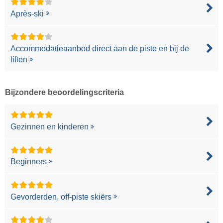
Après-ski
Accommodatieaanbod direct aan de piste en bij de
liften
Bijzondere beoordelingscriteria
Gezinnen en kinderen
Beginners
Gevorderden, off-piste skiërs