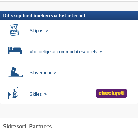
Dit skigebied boeken via het internet
Skipas
Voordelige accommodaties/hotels
Skiverhuur
Skiles
Skiresort-Partners