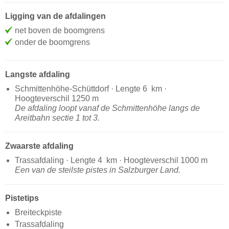
Ligging van de afdalingen
net boven de boomgrens
onder de boomgrens
Langste afdaling
Schmittenhöhe-Schüttdorf · Lengte 6 km ·
Hoogteverschil 1250 m
De afdaling loopt vanaf de Schmittenhöhe langs de
Areitbahn sectie 1 tot 3.
Zwaarste afdaling
Trassafdaling · Lengte 4 km · Hoogteverschil 1000 m
Een van de steilste pistes in Salzburger Land.
Pistetips
Breiteckpiste
Trassafdaling