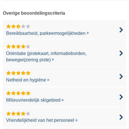
Overige beoordelingscriteria
Bereikbaarheid, parkeermogelijkheden
Oriëntatie (pistekaart, informatieborden,
bewegwijzering piste)
Netheid en hygiëne
Milieuvriendelijk skigebied
Vriendelijkheid van het personeel