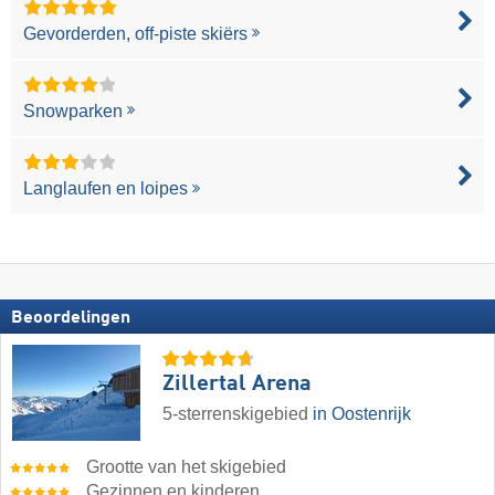
Gevorderden, off-piste skiërs
Snowparken
Langlaufen en loipes
Beoordelingen
Zillertal Arena
5-sterrenskigebied
in Oostenrijk
Grootte van het skigebied
Gezinnen en kinderen