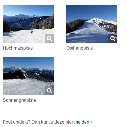
Hochmaispiste
Osthangpiste
Sonnengratpiste
Fout ontdekt? Dan kunt u deze hier
melden