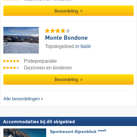
Beoordeling
Monte Bondone
Topskigebied
in Italië
Pistepreparatie
Gezinnen en kinderen
Beoordeling
Alle beoordelingen
Accommodaties bij dit skigebied
S
Sportresort Alpenblick ****