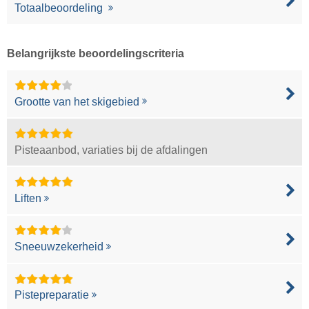
Totaalbeoordeling
Belangrijkste beoordelingscriteria
Grootte van het skigebied
Pisteaanbod, variaties bij de afdalingen
Liften
Sneeuwzekerheid
Pistepreparatie