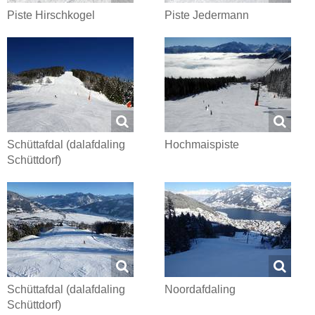
Piste Hirschkogel
Piste Jedermann
Schüttafdal (dalafdaling
Hochmaispiste
Schüttdorf)
Schüttafdal (dalafdaling
Noordafdaling
Schüttdorf)