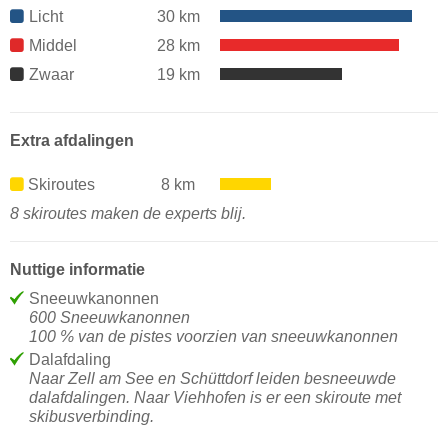
Licht
30 km
Middel
28 km
Zwaar
19 km
Extra afdalingen
Skiroutes
8 km
8 skiroutes maken de experts blij.
Nuttige informatie
Sneeuwkanonnen
600 Sneeuwkanonnen
100 % van de pistes voorzien van sneeuwkanonnen
Dalafdaling
Naar Zell am See en Schüttdorf leiden besneeuwde
dalafdalingen. Naar Viehhofen is er een skiroute met
skibusverbinding.