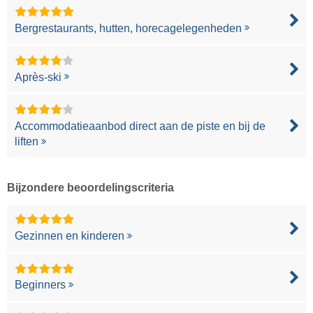
Bergrestaurants, hutten, horecagelegenheden
Après-ski
Accommodatieaanbod direct aan de piste en bij de
liften
Bijzondere beoordelingscriteria
Gezinnen en kinderen
Beginners