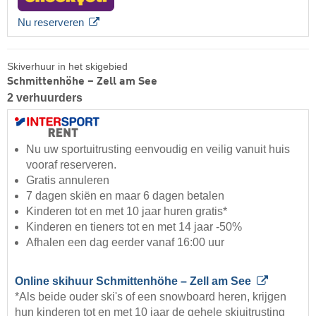
Nu reserveren
Skiverhuur in het skigebied
Schmittenhöhe – Zell am See
2 verhuurders
Nu uw sportuitrusting eenvoudig en veilig vanuit huis
vooraf reserveren.
Gratis annuleren
7 dagen skiën en maar 6 dagen betalen
Kinderen tot en met 10 jaar huren gratis*
Kinderen en tieners tot en met 14 jaar -50%
Afhalen een dag eerder vanaf 16:00 uur
Online skihuur Schmittenhöhe – Zell am See
*Als beide ouder ski's of een snowboard heren, krijgen
hun kinderen tot en met 10 jaar de gehele skiuitrusting