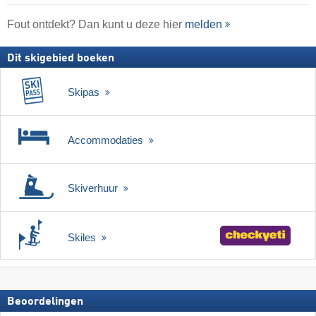
Fout ontdekt? Dan kunt u deze hier
melden
Dit skigebied boeken
Skipas
Accommodaties
Skiverhuur
Skiles
Beoordelingen