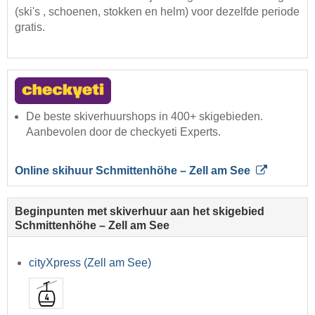
(ski's , schoenen, stokken en helm) voor dezelfde periode
gratis.
De beste skiverhuurshops in 400+ skigebieden.
Aanbevolen door de checkyeti Experts.
Online skihuur Schmittenhöhe – Zell am See
Beginpunten met skiverhuur aan het skigebied
Schmittenhöhe – Zell am See
cityXpress (Zell am See)