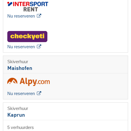
Nu reserveren
Nu reserveren
Skiverhuur
Maishofen
Nu reserveren
Skiverhuur
Kaprun
5 verhuurders