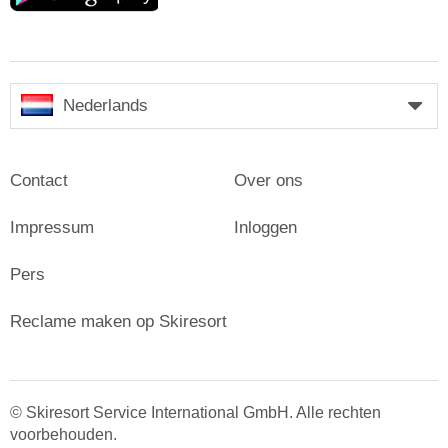
Nederlands
Contact
Over ons
Impressum
Inloggen
Pers
Reclame maken op Skiresort
© Skiresort Service International GmbH. Alle rechten
voorbehouden.