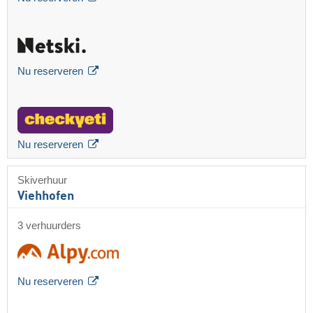
Nu reserveren
Nu reserveren
Skiverhuur
Viehhofen
3 verhuurders
Nu reserveren