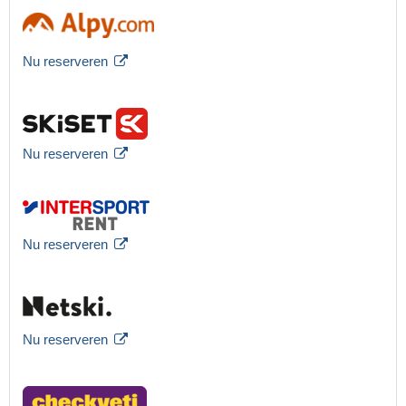
Nu reserveren
Nu reserveren
Nu reserveren
Nu reserveren