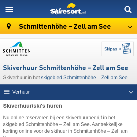
skiresort
Schmittenhöhe – Zell am See
Skipas
Skiverhuur Schmittenhöhe – Zell am See
Skiverhuur in het
skigebied Schmittenhöhe – Zell am See
Verhuur
Skiverhuur/ski's huren
Nu online reserveren bij een skiverhuurbedrijf in het
skigebied Schmittenhöhe – Zell am See. Aantrekkelijke
korting online voor de skihuur in Schmittenhöhe – Zell am